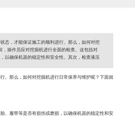
好状态，才能保证施工的顺利进行。那么，如何对挖
业前，操作员应对挖掘机进行全面的检查。这包括对
损，以确保机器的稳定性和安全性。其次，检查液压
进行。那么，如何对挖掘机进行日常保养与维护呢？下面就
轮胎、履带等是否有损伤或磨损，以确保机器的稳定性和安