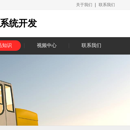
关于我们
联系我们
城系统开发
品知识
视频中心
联系我们