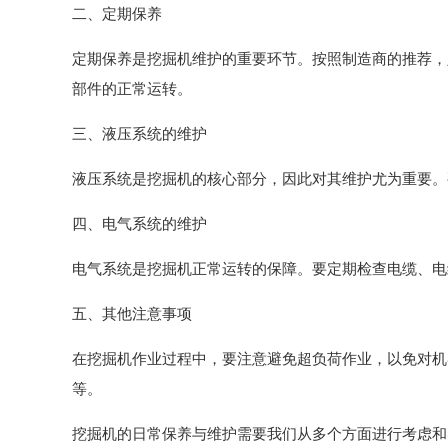
二、定期保养
定期保养是挖掘机维护的重要环节。按照制造商的推荐，
部件的正常运转。
三、液压系统的维护
液压系统是挖掘机的核心部分，因此对其维护尤为重要。
四、电气系统的维护
电气系统是挖掘机正常运转的保障。要定期检查电缆、电
五、其他注意事项
在挖掘机作业过程中，要注意避免超负荷作业，以免对机
等。
挖掘机的日常保养与维护需要我们从多个方面进行考虑和