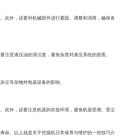
等。此外，还要对机械部件进行紧固、调整和润滑，确保各
，要注意液压油的清洁度，避免杂质对液压系统的损害。
止灰尘等杂物对电器设备的影响。
业。此外，还要注意机器的存放环境，避免机器受潮、受尘
用寿命。以上就是关于挖掘机日常保养与维护的一些技巧介