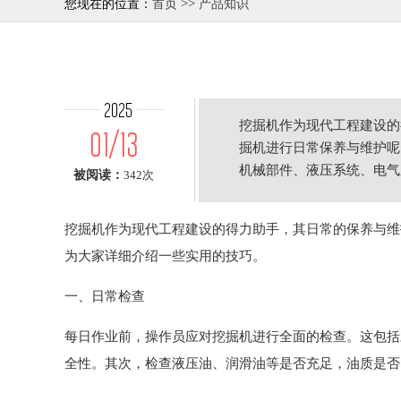
>>
您现在的位置：
首页
产品知识
2025
挖掘机作为现代工程建设的
01/13
掘机进行日常保养与维护呢
机械部件、液压系统、电气
被阅读：
342次
油、润
挖掘机作为现代工程建设的得力助手，其日常的保养与维
为大家详细介绍一些实用的技巧。
一、日常检查
每日作业前，操作员应对挖掘机进行全面的检查。这包括
全性。其次，检查液压油、润滑油等是否充足，油质是否