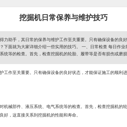
挖掘机日常保养与维护技巧
得力助手，其日常的保养与维护工作至关重要。只有确保设备的良
？下面就为大家详细介绍一些实用的技巧。 一、日常检查 每日作
系统等的检查。首先，检查挖掘机的轮胎、履带等是否有损伤或磨
护工作至关重要。只有确保设备的良好状态，才能保证施工的顺利
对机械部件、液压系统、电气系统等的检查。首先，检查挖掘机的
良好，这直接关系到挖掘机的性能和寿命。