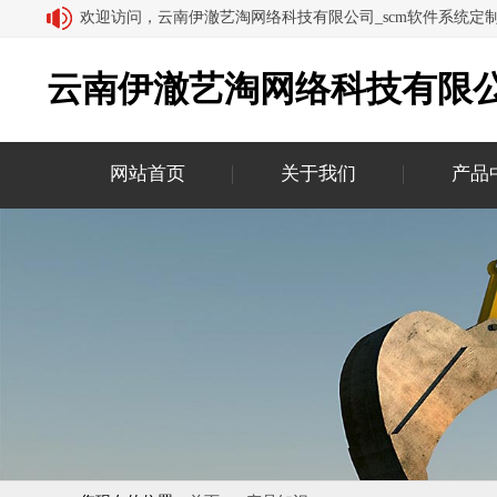
欢迎访问，云南伊澈艺淘网络科技有限公司_scm软件系统定
云南伊澈艺淘网络科技有限公
网站首页
关于我们
产品