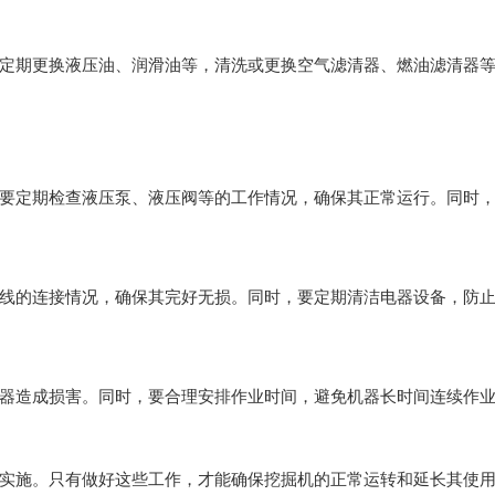
定期更换液压油、润滑油等，清洗或更换空气滤清器、燃油滤清器
要定期检查液压泵、液压阀等的工作情况，确保其正常运行。同时
线的连接情况，确保其完好无损。同时，要定期清洁电器设备，防
器造成损害。同时，要合理安排作业时间，避免机器长时间连续作
实施。只有做好这些工作，才能确保挖掘机的正常运转和延长其使