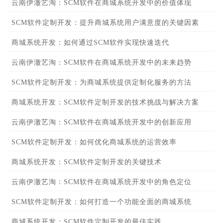
云南伊澈艺淘：SCM软件在商城系统开发中的价值体现
SCM软件定制开发：提升商城系统用户满意度的关键因素
商城系统开发：如何通过SCM软件实现快速迭代
云南伊澈艺淘：SCM软件在商城系统开发中的未来趋势
SCM软件定制开发：为商城系统提供定制化服务的方法
商城系统开发：SCM软件定制开发的技术挑战与解决方案
云南伊澈艺淘：SCM软件在商城系统开发中的创新应用
SCM软件定制开发：如何优化商城系统的运营效率
商城系统开发：SCM软件定制开发的关键技术
云南伊澈艺淘：SCM软件在商城系统开发中的角色定位
SCM软件定制开发：如何打造一个功能全面的商城系统
商城系统开发：SCM软件定制开发的最佳实践