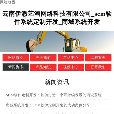
网站地图
云南伊澈艺淘网络科技有限公司_scm软
件系统定制开发_商城系统开发
网站首页
关于我们
产品中心
工程案例
新闻资讯
产品知识
视频中心
联系我们
新闻资讯
SCM软件定制开发：如何打造一个可持续发展的商城系统
商城系统开发：SCM软件定制开发的成功案例分享