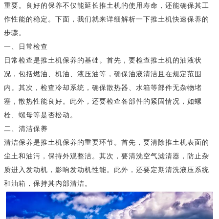
重要。良好的保养不仅能延长推土机的使用寿命，还能确保其工
作性能的稳定。下面，我们就来详细解析一下推土机快速保养的
步骤。
一、日常检查
日常检查是推土机保养的基础。首先，要检查推土机的油液状
况，包括燃油、机油、液压油等，确保油液清洁且在规定范围
内。其次，检查冷却系统，确保散热器、水箱等部件无杂物堵
塞，散热性能良好。此外，还要检查各部件的紧固情况，如螺
栓、螺母等是否松动。
二、清洁保养
清洁保养是推土机保养的重要环节。首先，要清除推土机表面的
尘土和油污，保持外观整洁。其次，要清洗空气滤清器，防止杂
质进入发动机，影响发动机性能。此外，还要定期清洗液压系统
和油箱，保持其内部清洁。