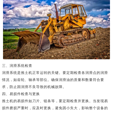
三、润滑系统检查
润滑系统是推土机正常运转的关键。要定期检查各润滑点的润滑
情况，如齿轮、轴承等部位。确保润滑油的质量和数量符合要
求，防止因润滑不良导致的机械故障。
四、易损件检查与更换
推土机的易损件如刀片、链条等，要定期检查并更换。当发现易
损件磨损严重时，应及时更换，避免因小失大，影响整个设备的