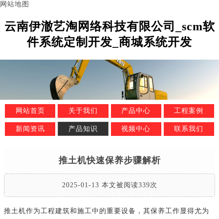
网站地图
云南伊澈艺淘网络科技有限公司_scm软
件系统定制开发_商城系统开发
网站首页
关于我们
产品中心
工程案例
新闻资讯
产品知识
视频中心
联系我们
推土机快速保养步骤解析
2025-01-13 本文被阅读339次
推土机作为工程建筑和施工中的重要设备，其保养工作显得尤为