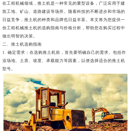
在工程机械领域，推土机是一种常见的重型设备，广泛应用于建
筑工地、矿山、道路建设等场所。随着科技的不断进步和市场的
日益竞争，推土机的种类和品牌也日益丰富。本文将为您提供一
份工程机械推土机的选购指南与价格分析，帮助您在购买过程中
做出明智的决策。
二、推土机选购指南
1. 确定需求：在选购推土机前，首先要明确自己的需求。包括作
业场地、土质、坡度、承载能力等因素，以便选择适合的推土机
型号。