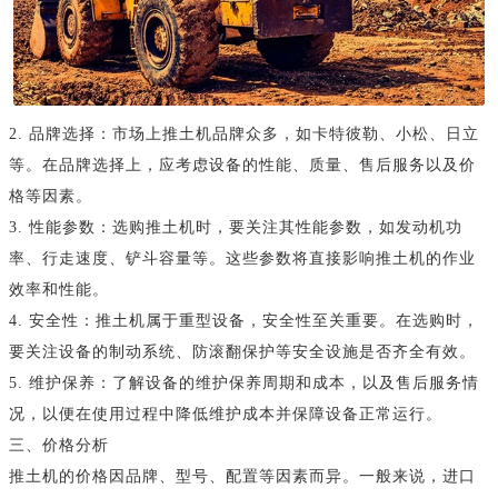
2. 品牌选择：市场上推土机品牌众多，如卡特彼勒、小松、日立
等。在品牌选择上，应考虑设备的性能、质量、售后服务以及价
格等因素。
3. 性能参数：选购推土机时，要关注其性能参数，如发动机功
率、行走速度、铲斗容量等。这些参数将直接影响推土机的作业
效率和性能。
4. 安全性：推土机属于重型设备，安全性至关重要。在选购时，
要关注设备的制动系统、防滚翻保护等安全设施是否齐全有效。
5. 维护保养：了解设备的维护保养周期和成本，以及售后服务情
况，以便在使用过程中降低维护成本并保障设备正常运行。
三、价格分析
推土机的价格因品牌、型号、配置等因素而异。一般来说，进口