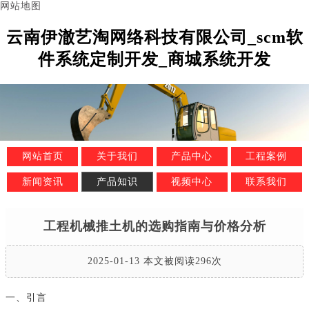
网站地图
云南伊澈艺淘网络科技有限公司_scm软
件系统定制开发_商城系统开发
网站首页
关于我们
产品中心
工程案例
新闻资讯
产品知识
视频中心
联系我们
工程机械推土机的选购指南与价格分析
2025-01-13 本文被阅读296次
一、引言