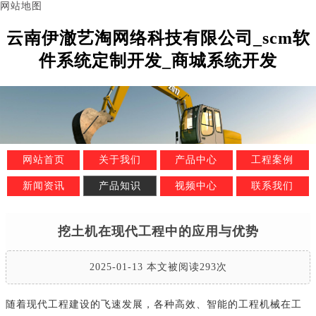
网站地图
云南伊澈艺淘网络科技有限公司_scm软
件系统定制开发_商城系统开发
网站首页
关于我们
产品中心
工程案例
新闻资讯
产品知识
视频中心
联系我们
挖土机在现代工程中的应用与优势
2025-01-13 本文被阅读293次
随着现代工程建设的飞速发展，各种高效、智能的工程机械在工