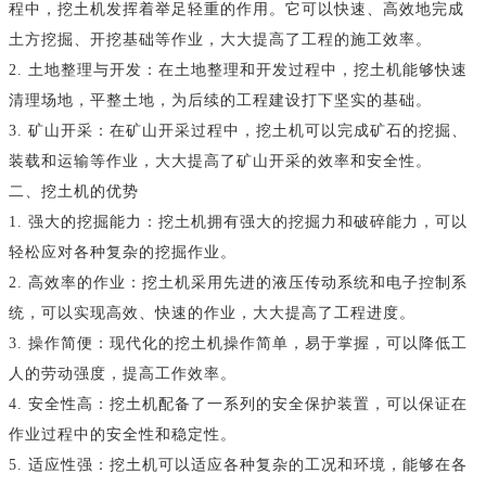
程中，挖土机发挥着举足轻重的作用。它可以快速、高效地完成
土方挖掘、开挖基础等作业，大大提高了工程的施工效率。
2. 土地整理与开发：在土地整理和开发过程中，挖土机能够快速
清理场地，平整土地，为后续的工程建设打下坚实的基础。
3. 矿山开采：在矿山开采过程中，挖土机可以完成矿石的挖掘、
装载和运输等作业，大大提高了矿山开采的效率和安全性。
二、挖土机的优势
1. 强大的挖掘能力：挖土机拥有强大的挖掘力和破碎能力，可以
轻松应对各种复杂的挖掘作业。
2. 高效率的作业：挖土机采用先进的液压传动系统和电子控制系
统，可以实现高效、快速的作业，大大提高了工程进度。
3. 操作简便：现代化的挖土机操作简单，易于掌握，可以降低工
人的劳动强度，提高工作效率。
4. 安全性高：挖土机配备了一系列的安全保护装置，可以保证在
作业过程中的安全性和稳定性。
5. 适应性强：挖土机可以适应各种复杂的工况和环境，能够在各