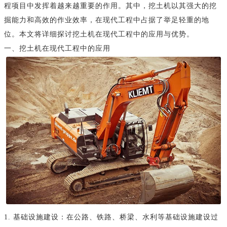
程项目中发挥着越来越重要的作用。其中，挖土机以其强大的挖
掘能力和高效的作业效率，在现代工程中占据了举足轻重的地
位。本文将详细探讨挖土机在现代工程中的应用与优势。
一、挖土机在现代工程中的应用
1. 基础设施建设：在公路、铁路、桥梁、水利等基础设施建设过