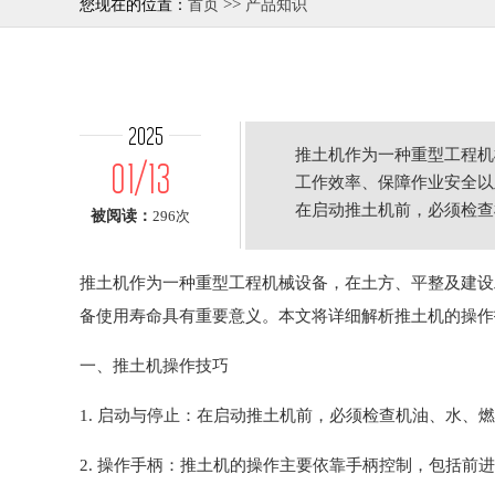
>>
您现在的位置：
首页
产品知识
2025
推土机作为一种重型工程机
01/13
工作效率、保障作业安全以
在启动推土机前，必须检查
被阅读：
296次
推土机作为一种重型工程机械设备，在土方、平整及建设
备使用寿命具有重要意义。本文将详细解析推土机的操作
一、推土机操作技巧
1. 启动与停止：在启动推土机前，必须检查机油、水
2. 操作手柄：推土机的操作主要依靠手柄控制，包括