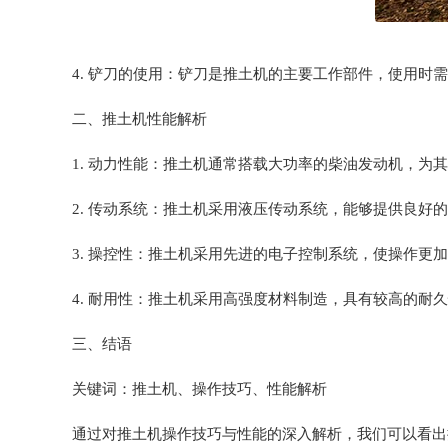
4. 铲刀的使用：铲刀是推土机的主要工作部件，使用
二、推土机性能解析
1. 动力性能：推土机通常搭载大功率的柴油发动机，
2. 传动系统：推土机采用液压传动系统，能够提供良
3. 操控性：推土机采用先进的电子控制系统，使操作
4. 耐用性：推土机采用高强度材料制造，具有较高的
三、结语
关键词：推土机、操作技巧、性能解析
通过对推土机操作技巧与性能的深入解析，我们可以看出