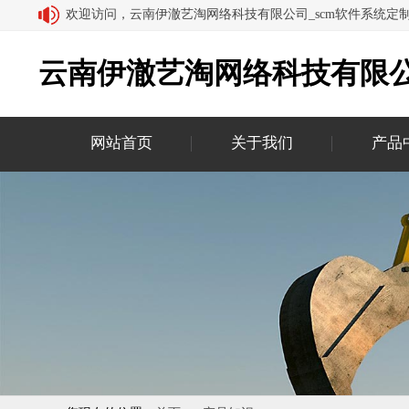
欢迎访问，云南伊澈艺淘网络科技有限公司_scm软件系统定
云南伊澈艺淘网络科技有限公
网站首页
关于我们
产品