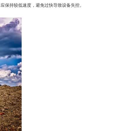
，应保持较低速度，避免过快导致设备失控。