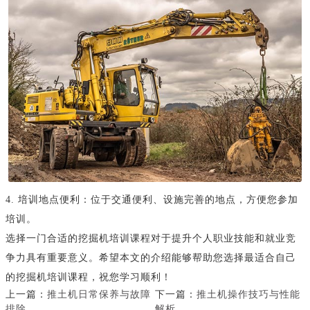
4. 培训地点便利：位于交通便利、设施完善的地点，方便您参加
培训。
选择一门合适的挖掘机培训课程对于提升个人职业技能和就业竞
争力具有重要意义。希望本文的介绍能够帮助您选择最适合自己
的挖掘机培训课程，祝您学习顺利！
上一篇：
推土机日常保养与故障
下一篇：
推土机操作技巧与性能
排除
解析