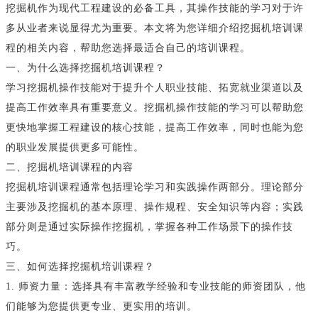
挖掘机作为现代工程建设的必备工具，其操作技能的学习对于许
多从业者来说显得尤为重要。本文将为您详细介绍挖掘机培训课
程的相关内容，帮助您选择最适合自己的培训课程。
一、为什么选择挖掘机培训课程？
学习挖掘机操作技能对于提升个人职业技能、拓宽就业渠道以及
提高工作效率具有重要意义。挖掘机操作技能的学习可以帮助您
更快地掌握工程建设的核心技能，提高工作效率，同时也能为您
的职业发展提供更多可能性。
二、挖掘机培训课程的内容
挖掘机培训课程通常包括理论学习和实践操作两部分。理论部分
主要涉及挖掘机的基本原理、操作规程、安全知识等内容；实践
部分则是通过实际操作挖掘机，掌握各种工作场景下的操作技
巧。
三、如何选择挖掘机培训课程？
1. 师资力量：选择具有丰富教学经验和专业技能的师资团队，他
们能够为您提供更专业、更实用的培训。