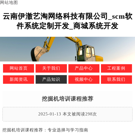
网站地图
云南伊澈艺淘网络科技有限公司_scm软
件系统定制开发_商城系统开发
网站首页
关于我们
产品中心
工程案例
新闻资讯
产品知识
视频中心
联系我们
挖掘机培训课程推荐
2025-01-13 本文被阅读298次
挖掘机培训课程推荐：专业选择与学习指南