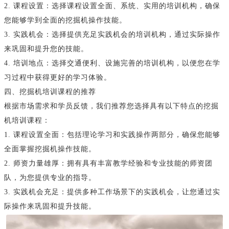
2. 课程设置：选择课程设置全面、系统、实用的培训机构，确保
您能够学到全面的挖掘机操作技能。
3. 实践机会：选择提供充足实践机会的培训机构，通过实际操作
来巩固和提升您的技能。
4. 培训地点：选择交通便利、设施完善的培训机构，以便您在学
习过程中获得更好的学习体验。
四、挖掘机培训课程的推荐
根据市场需求和学员反馈，我们推荐您选择具有以下特点的挖掘
机培训课程：
1. 课程设置全面：包括理论学习和实践操作两部分，确保您能够
全面掌握挖掘机操作技能。
2. 师资力量雄厚：拥有具有丰富教学经验和专业技能的师资团
队，为您提供专业的指导。
3. 实践机会充足：提供多种工作场景下的实践机会，让您通过实
际操作来巩固和提升技能。