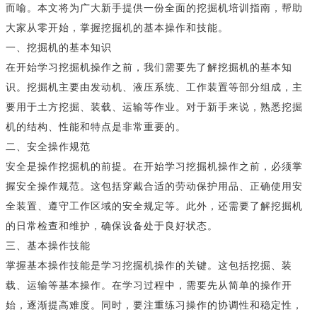
而喻。本文将为广大新手提供一份全面的挖掘机培训指南，帮助
大家从零开始，掌握挖掘机的基本操作和技能。
一、挖掘机的基本知识
在开始学习挖掘机操作之前，我们需要先了解挖掘机的基本知
识。挖掘机主要由发动机、液压系统、工作装置等部分组成，主
要用于土方挖掘、装载、运输等作业。对于新手来说，熟悉挖掘
机的结构、性能和特点是非常重要的。
二、安全操作规范
安全是操作挖掘机的前提。在开始学习挖掘机操作之前，必须掌
握安全操作规范。这包括穿戴合适的劳动保护用品、正确使用安
全装置、遵守工作区域的安全规定等。此外，还需要了解挖掘机
的日常检查和维护，确保设备处于良好状态。
三、基本操作技能
掌握基本操作技能是学习挖掘机操作的关键。这包括挖掘、装
载、运输等基本操作。在学习过程中，需要先从简单的操作开
始，逐渐提高难度。同时，要注重练习操作的协调性和稳定性，