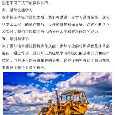
熟悉不同工况下的操作技巧。
四、进阶技能学习
在掌握基本操作技能之后，我们可以进一步学习进阶技能。这包
括复杂工况下的操作技巧、设备的维护和保养等。通过不断学习
和实践，我们可以提高自己的操作水平和解决问题的能力。
五、培训与证书
为了更好地掌握挖掘机操作技能，参加专业的培训课程是非常必
要的。通过培训，我们可以系统地学习挖掘机的基本知识和操作
技能，同时还可以获得相关的证书。这些证书将有助于我们在就
业市场上获得更多的机会。