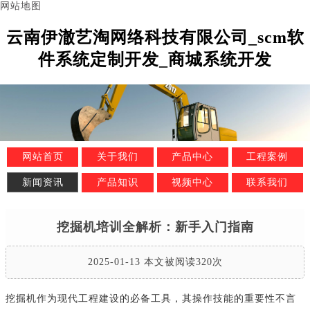
网站地图
云南伊澈艺淘网络科技有限公司_scm软
件系统定制开发_商城系统开发
网站首页
关于我们
产品中心
工程案例
新闻资讯
产品知识
视频中心
联系我们
挖掘机培训全解析：新手入门指南
2025-01-13 本文被阅读320次
挖掘机作为现代工程建设的必备工具，其操作技能的重要性不言