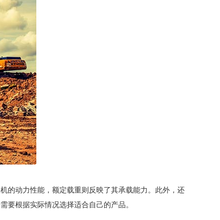
土机的动力性能，额定载重则反映了其承载能力。此外，还
者需要根据实际情况选择适合自己的产品。