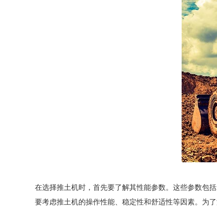
在选择推土机时，首先要了解其性能参数。这些参数包括
要考虑推土机的操作性能、稳定性和舒适性等因素。为了