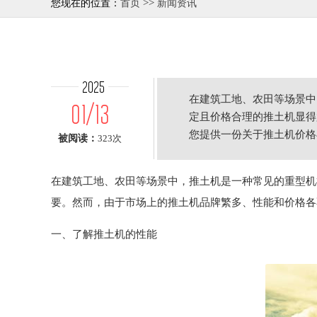
>>
您现在的位置：
首页
新闻资讯
2025
在建筑工地、农田等场景中
01/13
定且价格合理的推土机显得
您提供一份关于推土机价格
被阅读：
323次
率、额定
在建筑工地、农田等场景中，推土机是一种常见的重型机
要。然而，由于市场上的推土机品牌繁多、性能和价格各
一、了解推土机的性能