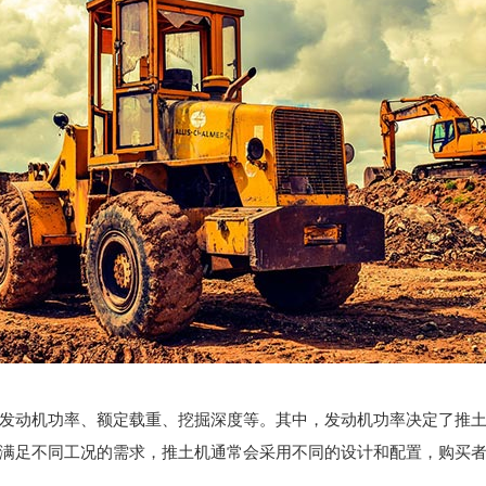
发动机功率、额定载重、挖掘深度等。其中，发动机功率决定了推
满足不同工况的需求，推土机通常会采用不同的设计和配置，购买