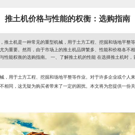
推土机价格与性能的权衡：选购指南
，推土机是一种常见的重型机械，用于土方工程、挖掘和场地平整
尤为重要。然而，由于市场上的推土机品牌繁多、性能和价格各不
与性能权衡的选购指南。 一、了解推土机的性能 在选择推土机时
械，用于土方工程、挖掘和场地平整等作业。对于许多企业或个人
不相同，这无疑为购买者带来了一定的困扰。本文将为您提供一份