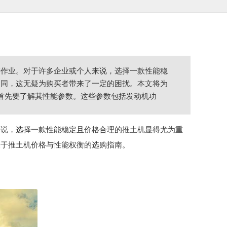
等作业。对于许多企业或个人来说，选择一款性能稳
相同，这无疑为购买者带来了一定的困扰。本文将为
，首先要了解其性能参数。这些参数包括发动机功
来说，选择一款性能稳定且价格合理的推土机显得尤为重
关于推土机价格与性能权衡的选购指南。