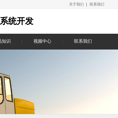
关于我们
联系我们
城系统开发
品知识
视频中心
联系我们