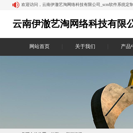
欢迎访问，云南伊澈艺淘网络科技有限公司_scm软件系统定
云南伊澈艺淘网络科技有限公
网站首页
关于我们
产品