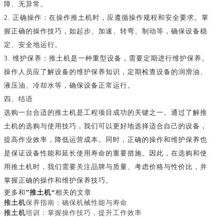
障、无异常。
2. 正确操作：在操作推土机时，应遵循操作规程和安全要求。掌
握正确的操作技巧，如起步、加速、转弯、制动等，确保设备稳
定、安全地运行。
3. 维护保养：推土机是一种重型设备，需要定期进行维护保养。
操作人员应了解设备的维护保养知识，定期检查设备的润滑油、
液压油、冷却水等，确保设备正常运行。
四、结语
选购一台合适的推土机是工程项目成功的关键之一。通过了解推
土机的选购与使用技巧，我们可以更好地选择适合自己的设备，
提高作业效率，降低运营成本。同时，正确的操作和维护保养也
是保证设备性能和延长使用寿命的重要措施。因此，在选购和使
用推土机时，我们需要关注品牌与质量、考虑价格与性价比，并
掌握正确的操作和维护保养技巧。
更多和
”推土机“
相关的文章
推土机
保养指南：确保机械性能与寿命
推土机
培训：掌握操作技巧，提升工作效率