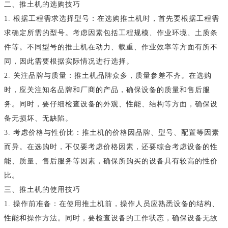
二、推土机的选购技巧
1. 根据工程需求选择型号：在选购推土机时，首先要根据工程需
求确定所需的型号。考虑因素包括工程规模、作业环境、土质条
件等。不同型号的推土机在动力、载重、作业效率等方面有所不
同，因此需要根据实际情况进行选择。
2. 关注品牌与质量：推土机品牌众多，质量参差不齐。在选购
时，应关注知名品牌和厂商的产品，确保设备的质量和售后服
务。同时，要仔细检查设备的外观、性能、结构等方面，确保设
备无损坏、无缺陷。
3. 考虑价格与性价比：推土机的价格因品牌、型号、配置等因素
而异。在选购时，不仅要考虑价格因素，还要综合考虑设备的性
能、质量、售后服务等因素，确保所购买的设备具有较高的性价
比。
三、推土机的使用技巧
1. 操作前准备：在使用推土机前，操作人员应熟悉设备的结构、
性能和操作方法。同时，要检查设备的工作状态，确保设备无故