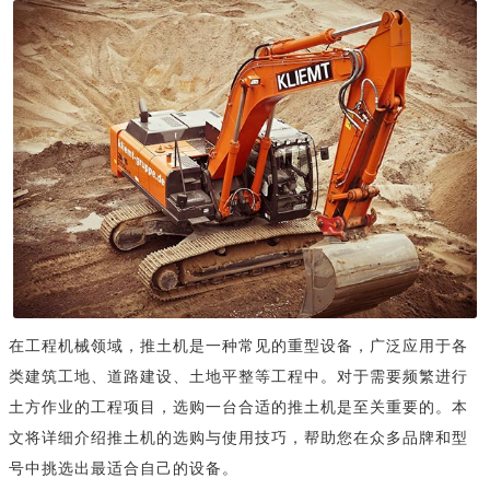
在工程机械领域，推土机是一种常见的重型设备，广泛应用于各
类建筑工地、道路建设、土地平整等工程中。对于需要频繁进行
土方作业的工程项目，选购一台合适的推土机是至关重要的。本
文将详细介绍推土机的选购与使用技巧，帮助您在众多品牌和型
号中挑选出最适合自己的设备。