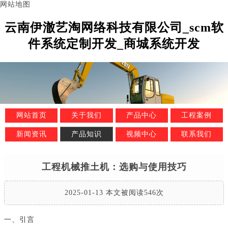
网站地图
云南伊澈艺淘网络科技有限公司_scm软
件系统定制开发_商城系统开发
网站首页
关于我们
产品中心
工程案例
新闻资讯
产品知识
视频中心
联系我们
工程机械推土机：选购与使用技巧
2025-01-13 本文被阅读546次
一、引言