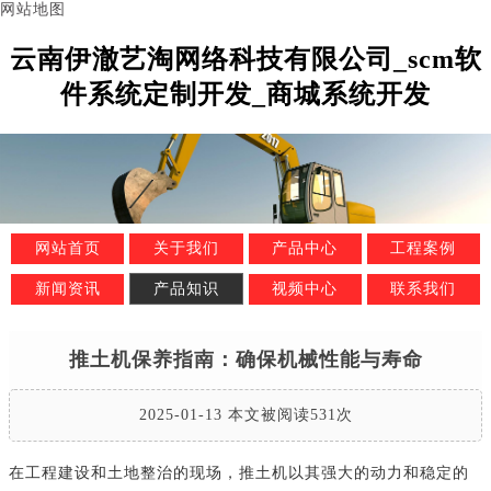
网站地图
云南伊澈艺淘网络科技有限公司_scm软
件系统定制开发_商城系统开发
网站首页
关于我们
产品中心
工程案例
新闻资讯
产品知识
视频中心
联系我们
推土机保养指南：确保机械性能与寿命
2025-01-13 本文被阅读531次
在工程建设和土地整治的现场，推土机以其强大的动力和稳定的