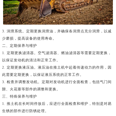
3. 润滑系统。定期更换润滑油，并确保各润滑点充分润滑，以减
少磨损，提高设备的使用寿命。
二、定期保养与维护
1. 定期更换滤清器。空气滤清器、燃油滤清器等需要定期更换，
以保证发动机的清洁和正常工作。
2. 定期更换液压油。液压油在推土机中起着传递动力的作用，因
此需要定期更换，以保证液压系统的正常工作。
3. 检查并调整发动机。定期对发动机进行全面检查，包括气门间
隙、火花塞等部件的调整和更换。
三、特殊保养与维护
1. 推土机在长时间停放后，应进行全面检查和维护，特别是对易
生锈的部件进行防锈处理。