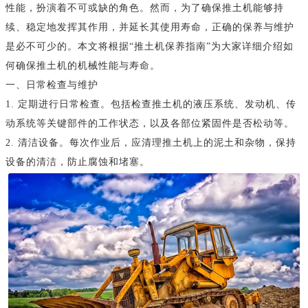
性能，扮演着不可或缺的角色。然而，为了确保推土机能够持
续、稳定地发挥其作用，并延长其使用寿命，正确的保养与维护
是必不可少的。本文将根据“推土机保养指南”为大家详细介绍如
何确保推土机的机械性能与寿命。
一、日常检查与维护
1. 定期进行日常检查。包括检查推土机的液压系统、发动机、传
动系统等关键部件的工作状态，以及各部位紧固件是否松动等。
2. 清洁设备。每次作业后，应清理推土机上的泥土和杂物，保持
设备的清洁，防止腐蚀和堵塞。