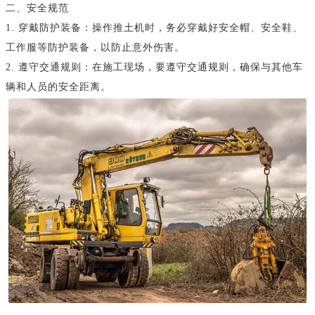
二、安全规范
1. 穿戴防护装备：操作推土机时，务必穿戴好安全帽、安全鞋、
工作服等防护装备，以防止意外伤害。
2. 遵守交通规则：在施工现场，要遵守交通规则，确保与其他车
辆和人员的安全距离。