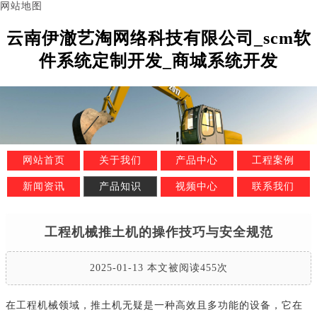
网站地图
云南伊澈艺淘网络科技有限公司_scm软
件系统定制开发_商城系统开发
网站首页
关于我们
产品中心
工程案例
新闻资讯
产品知识
视频中心
联系我们
工程机械推土机的操作技巧与安全规范
2025-01-13 本文被阅读455次
在工程机械领域，推土机无疑是一种高效且多功能的设备，它在