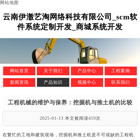
网站地图
云南伊澈艺淘网络科技有限公司_scm软
件系统定制开发_商城系统开发
网站首页
关于我们
产品中心
工程案例
新闻资讯
产品知识
视频中心
联系我们
工程机械的维护与保养：挖掘机与推土机的比较
2025-01-13 本文被阅读459次
在繁忙的工地和建筑现场，挖掘机和推土机是不可或缺的工程机