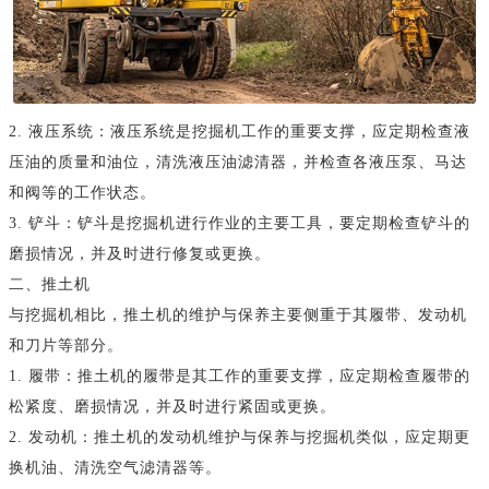
2. 液压系统：液压系统是挖掘机工作的重要支撑，应定期检查液
压油的质量和油位，清洗液压油滤清器，并检查各液压泵、马达
和阀等的工作状态。
3. 铲斗：铲斗是挖掘机进行作业的主要工具，要定期检查铲斗的
磨损情况，并及时进行修复或更换。
二、推土机
与挖掘机相比，推土机的维护与保养主要侧重于其履带、发动机
和刀片等部分。
1. 履带：推土机的履带是其工作的重要支撑，应定期检查履带的
松紧度、磨损情况，并及时进行紧固或更换。
2. 发动机：推土机的发动机维护与保养与挖掘机类似，应定期更
换机油、清洗空气滤清器等。