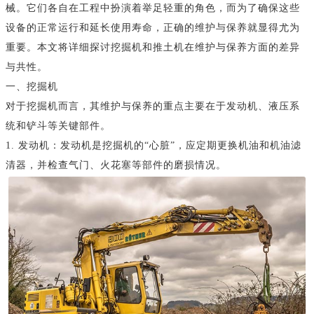
械。它们各自在工程中扮演着举足轻重的角色，而为了确保这些
设备的正常运行和延长使用寿命，正确的维护与保养就显得尤为
重要。本文将详细探讨挖掘机和推土机在维护与保养方面的差异
与共性。
一、挖掘机
对于挖掘机而言，其维护与保养的重点主要在于发动机、液压系
统和铲斗等关键部件。
1. 发动机：发动机是挖掘机的“心脏”，应定期更换机油和机油滤
清器，并检查气门、火花塞等部件的磨损情况。