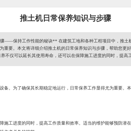
推土机日常保养知识与步骤
步骤——保持工作性能的秘诀** 在建筑工地和各种工程项目中，推
为重要。本文将详细介绍推土机的日常保养知识与步骤，帮助您更好
保养不仅可以延长其使用寿命，还可以在保障施工进度的同时，提高
*
设备。为了确保其长期稳定地运行，日常保养工作显得尤为重要。
障施工进度的同时，提高工作质量和效率。适当的维护能够预防潜