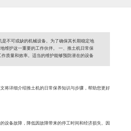
土机是不可或缺的机械设备。为了确保其长期稳定地
地维护这一重要的工作伙伴。 一、推土机日常保
工作质量和效率。适当的维护能够预防潜在的设备
本文将详细介绍推土机的日常保养知识与步骤，帮助您更好
在的设备故障，降低因故障带来的停工时间和经济损失。因