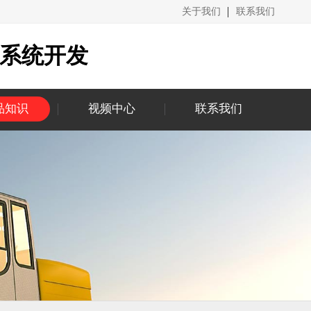
关于我们
联系我们
城系统开发
品知识
视频中心
联系我们