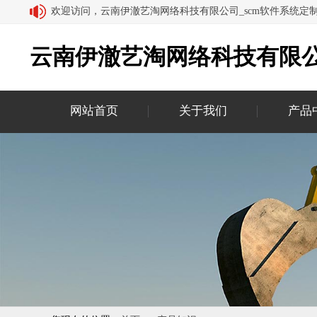
欢迎访问，云南伊澈艺淘网络科技有限公司_scm软件系统定
云南伊澈艺淘网络科技有限公
网站首页
关于我们
产品