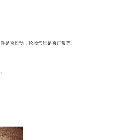
固件是否松动，轮胎气压是否正常等。
命。