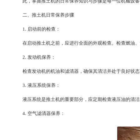
此，掌握推土机的日常保养知识与步骤是每一位机械设备
二、推土机日常保养步骤
1. 启动前的检查：
在启动推土机之前，应进行全面的外观检查。检查燃油、
2. 发动机保养：
检查发动机的机油和滤清器，确保其清洁并处于良好状态
3. 液压系统保养：
液压系统是推土机的重要部分，应定期检查液压油的清洁
4. 空气滤清器保养：