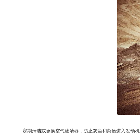
定期清洁或更换空气滤清器，防止灰尘和杂质进入发动机