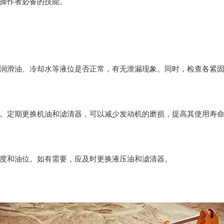
操作者必备的技能。
润滑油、冷却水等液位是否正常，有无泄漏现象。同时，检查各紧
。定期更换机油和滤清器，可以减少发动机的磨损，提高其使用寿
度和油位。如有需要，应及时更换液压油和滤清器。