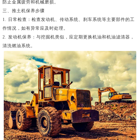
防止金属疲劳和机械磨损。
三、推土机保养步骤
1. 日常检查：检查发动机、传动系统、刹车系统等主要部件的工
作情况，如有异常应及时处理。
2. 发动机保养：与挖掘机类似，应定期更换机油和机油滤清器，
清洗燃油系统。