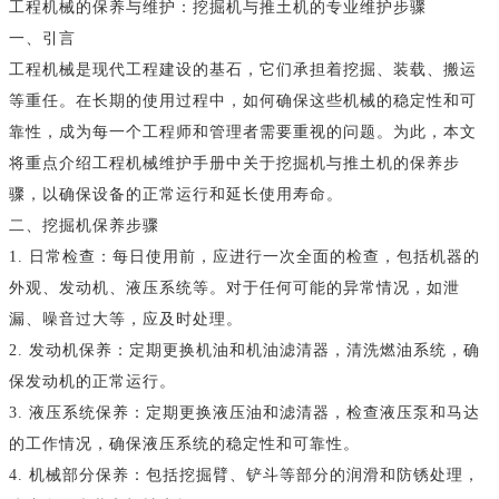
工程机械的保养与维护：挖掘机与推土机的专业维护步骤
一、引言
工程机械是现代工程建设的基石，它们承担着挖掘、装载、搬运
等重任。在长期的使用过程中，如何确保这些机械的稳定性和可
靠性，成为每一个工程师和管理者需要重视的问题。为此，本文
将重点介绍工程机械维护手册中关于挖掘机与推土机的保养步
骤，以确保设备的正常运行和延长使用寿命。
二、挖掘机保养步骤
1. 日常检查：每日使用前，应进行一次全面的检查，包括机器的
外观、发动机、液压系统等。对于任何可能的异常情况，如泄
漏、噪音过大等，应及时处理。
2. 发动机保养：定期更换机油和机油滤清器，清洗燃油系统，确
保发动机的正常运行。
3. 液压系统保养：定期更换液压油和滤清器，检查液压泵和马达
的工作情况，确保液压系统的稳定性和可靠性。
4. 机械部分保养：包括挖掘臂、铲斗等部分的润滑和防锈处理，