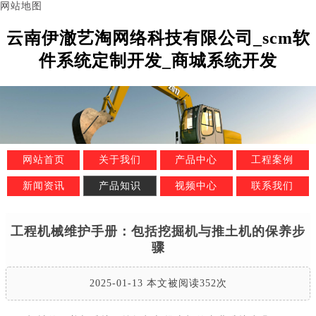
网站地图
云南伊澈艺淘网络科技有限公司_scm软
件系统定制开发_商城系统开发
网站首页
关于我们
产品中心
工程案例
新闻资讯
产品知识
视频中心
联系我们
工程机械维护手册：包括挖掘机与推土机的保养步
骤
2025-01-13 本文被阅读352次