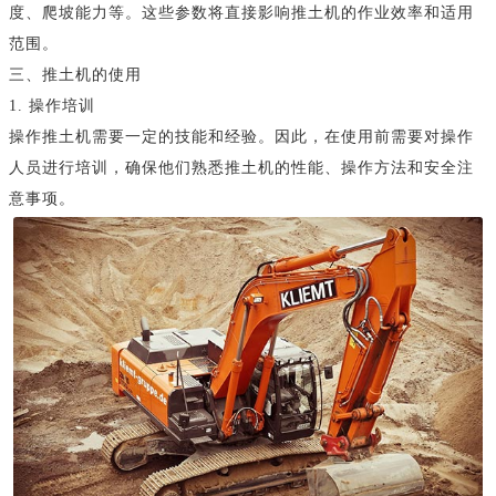
度、爬坡能力等。这些参数将直接影响推土机的作业效率和适用
范围。
三、推土机的使用
1. 操作培训
操作推土机需要一定的技能和经验。因此，在使用前需要对操作
人员进行培训，确保他们熟悉推土机的性能、操作方法和安全注
意事项。