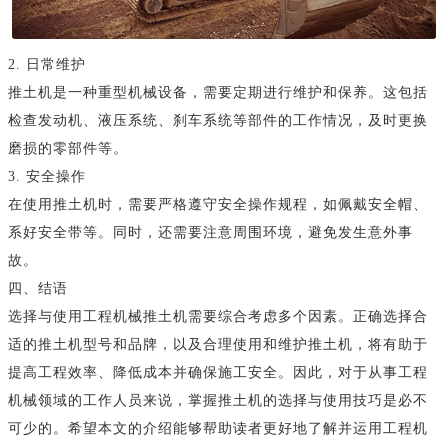
2. 日常维护
推土机是一种重型机械设备，需要定期进行维护和保养。这包括
检查发动机、液压系统、刹车系统等部件的工作情况，及时更换
磨损的零部件等。
3. 安全操作
在使用推土机时，需要严格遵守安全操作规程，如佩戴安全帽、
系好安全带等。同时，还需要注意周围环境，避免发生意外事
故。
四、结语
选择与使用工程机械推土机需要综合考虑多个因素。正确选择合
适的推土机型号和品牌，以及合理使用和维护推土机，将有助于
提高工程效率、降低成本并确保施工安全。因此，对于从事工程
机械领域的工作人员来说，掌握推土机的选择与使用技巧是必不
可少的。希望本文的介绍能够帮助读者更好地了解并运用工程机