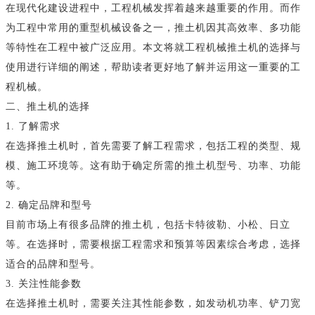
在现代化建设进程中，工程机械发挥着越来越重要的作用。而作
为工程中常用的重型机械设备之一，推土机因其高效率、多功能
等特性在工程中被广泛应用。本文将就工程机械推土机的选择与
使用进行详细的阐述，帮助读者更好地了解并运用这一重要的工
程机械。
二、推土机的选择
1. 了解需求
在选择推土机时，首先需要了解工程需求，包括工程的类型、规
模、施工环境等。这有助于确定所需的推土机型号、功率、功能
等。
2. 确定品牌和型号
目前市场上有很多品牌的推土机，包括卡特彼勒、小松、日立
等。在选择时，需要根据工程需求和预算等因素综合考虑，选择
适合的品牌和型号。
3. 关注性能参数
在选择推土机时，需要关注其性能参数，如发动机功率、铲刀宽