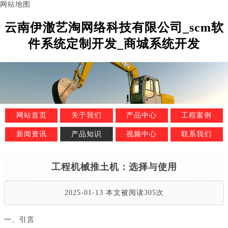
网站地图
云南伊澈艺淘网络科技有限公司_scm软
件系统定制开发_商城系统开发
网站首页
关于我们
产品中心
工程案例
新闻资讯
产品知识
视频中心
联系我们
工程机械推土机：选择与使用
2025-01-13 本文被阅读305次
一、引言