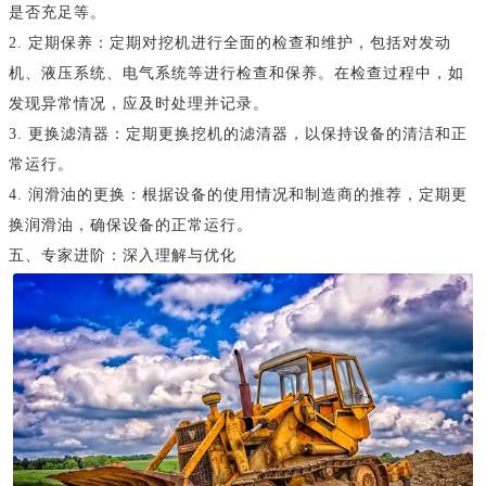
是否充足等。
2. 定期保养：定期对挖机进行全面的检查和维护，包括对发动
机、液压系统、电气系统等进行检查和保养。在检查过程中，如
发现异常情况，应及时处理并记录。
3. 更换滤清器：定期更换挖机的滤清器，以保持设备的清洁和正
常运行。
4. 润滑油的更换：根据设备的使用情况和制造商的推荐，定期更
换润滑油，确保设备的正常运行。
五、专家进阶：深入理解与优化