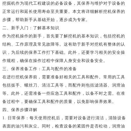
挖掘机作为现代工程建设的必备设备，其保养与维护对于设备的
正常运行和延长使用寿命至关重要。本文将详细解析挖机保养的
步骤，帮助新手从基础开始，逐步成为专家。
二、新手入门：了解基本知识
作为挖机操作的新手，首先要了解挖机的基本知识，包括挖机的
结构、工作原理及常见故障等。这有助于新手对挖机有整体的认
识，为后续的保养工作打下基础。此外，还要学习相关的安全操
作规程，确保在操作过程中保障人身安全和设备安全。
三、保养准备工作：工具与配件的准备
在进行挖机保养前，需要准备好相关的工具和配件。常用的工具
包括扳手、螺丝刀、清洁工具等，而配件则包括滤清器、润滑油
等。此外，还需准备一些应急工具和配件，以备不时之需。在准
备过程中，要确保工具和配件的质量，以免影响保养效果。
四、保养步骤详解
1. 日常保养：每天使用挖机后，需要对设备进行清洁，清除设备
表面的油污和灰尘。同时，检查设备的紧固件是否松动，润滑油