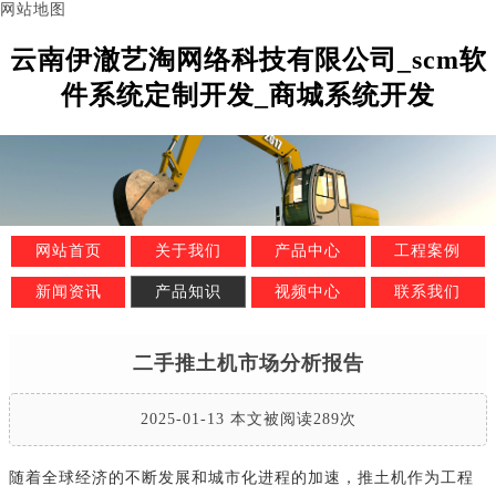
网站地图
云南伊澈艺淘网络科技有限公司_scm软
件系统定制开发_商城系统开发
网站首页
关于我们
产品中心
工程案例
新闻资讯
产品知识
视频中心
联系我们
二手推土机市场分析报告
2025-01-13 本文被阅读289次
随着全球经济的不断发展和城市化进程的加速，推土机作为工程