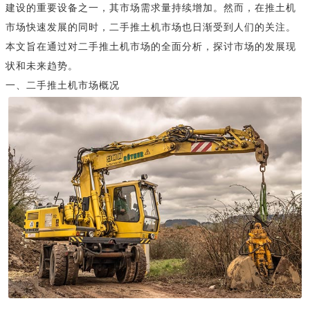
建设的重要设备之一，其市场需求量持续增加。然而，在推土机
市场快速发展的同时，二手推土机市场也日渐受到人们的关注。
本文旨在通过对二手推土机市场的全面分析，探讨市场的发展现
状和未来趋势。
一、二手推土机市场概况