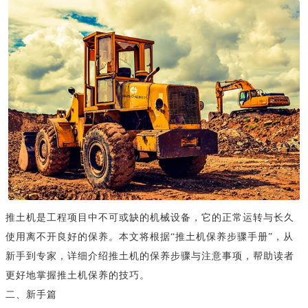
推土机是工程项目中不可或缺的机械设备，它的正常运转与长久
使用离不开良好的保养。本文将根据“推土机保养步骤手册”，从
新手到专家，详细介绍推土机的保养步骤与注意事项，帮助读者
更好地掌握推土机保养的技巧。
二、新手篇