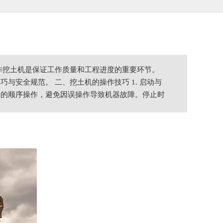
作挖土机是保证工作质量和工程进度的重要环节。
安全规范。 二、挖土机的操作技巧 1. 启动与
确的顺序操作，避免因误操作导致机器故障。停止时