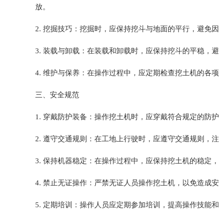
放。
2. 挖掘技巧：挖掘时，应保持挖斗与地面的平行，避
3. 装载与卸载：在装载和卸载时，应保持挖斗的平稳
4. 维护与保养：在操作过程中，应定期检查挖土机的
三、安全规范
1. 穿戴防护装备：操作挖土机时，应穿戴符合规定的防
2. 遵守交通规则：在工地上行驶时，应遵守交通规则，
3. 保持机器稳定：在操作过程中，应保持挖土机的稳定
4. 禁止无证操作：严禁无证人员操作挖土机，以免造成
5. 定期培训：操作人员应定期参加培训，提高操作技能