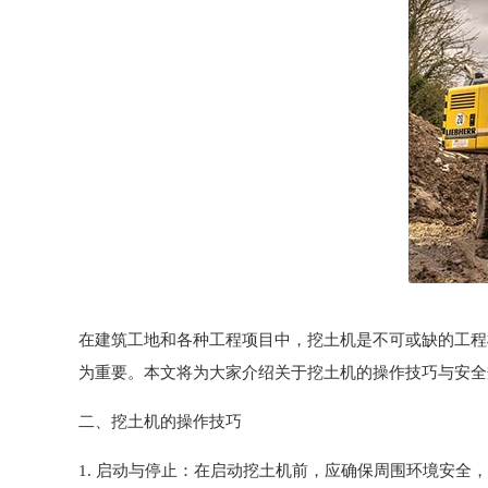
在建筑工地和各种工程项目中，挖土机是不可或缺的工程
为重要。本文将为大家介绍关于挖土机的操作技巧与安全
二、挖土机的操作技巧
1. 启动与停止：在启动挖土机前，应确保周围环境安