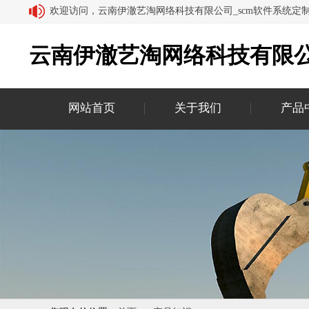
欢迎访问，云南伊澈艺淘网络科技有限公司_scm软件系统定
云南伊澈艺淘网络科技有限公
网站首页
关于我们
产品