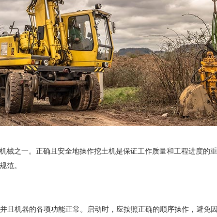
机械之一。正确且安全地操作挖土机是保证工作质量和工程进度的
规范。
全，并且机器的各项功能正常。启动时，应按照正确的顺序操作，避免