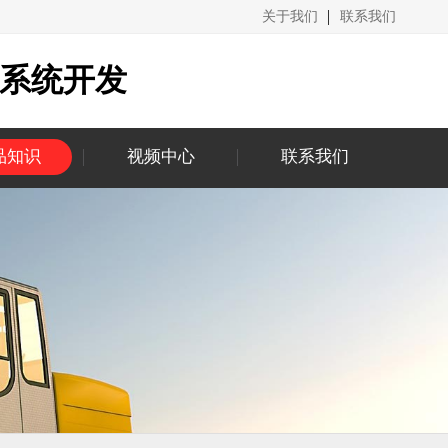
关于我们
联系我们
城系统开发
品知识
视频中心
联系我们