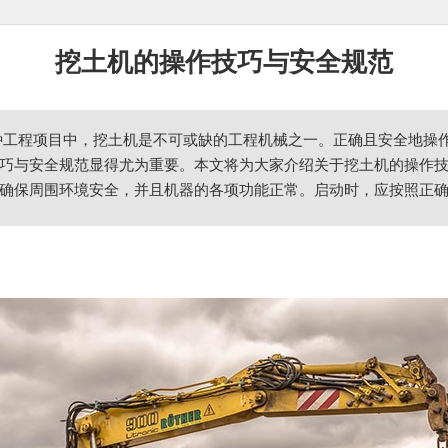
挖土机的操作技巧与安全规范
种工程项目中，挖土机是不可或缺的工程机械之一。正确且安全地操
巧与安全规范显得尤为重要。本文将为大家介绍关于挖土机的操作技巧与
确保周围环境安全，并且机器的各项功能正常。启动时，应按照正