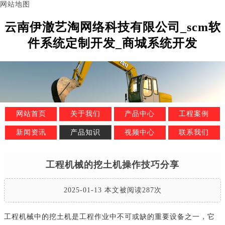
网站地图
云南伊澈艺淘网络科技有限公司_scm软
件系统定制开发_商城系统开发
网站首页
关于我们
产品中心
工程案例
新闻资讯
产品知识
视频中心
联系我们
工程机械的挖土机操作技巧分享
2025-01-13 本文被阅读287次
工程机械中的挖土机是工程作业中不可或缺的重要设备之一，它