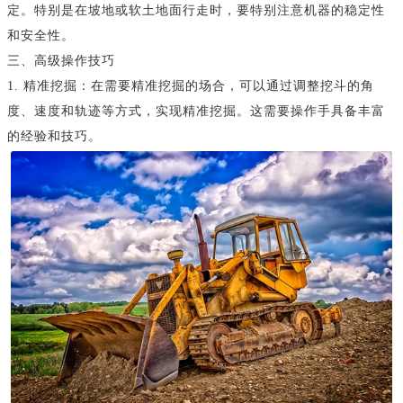
定。特别是在坡地或软土地面行走时，要特别注意机器的稳定性
和安全性。
三、高级操作技巧
1. 精准挖掘：在需要精准挖掘的场合，可以通过调整挖斗的角
度、速度和轨迹等方式，实现精准挖掘。这需要操作手具备丰富
的经验和技巧。