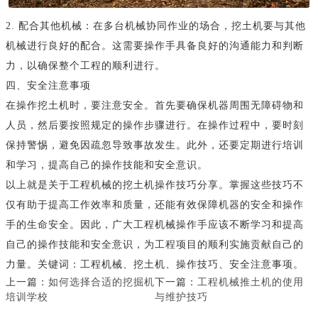
2. 配合其他机械：在多台机械协同作业的场合，挖土机要与其他
机械进行良好的配合。这需要操作手具备良好的沟通能力和判断
力，以确保整个工程的顺利进行。
四、安全注意事项
在操作挖土机时，要注意安全。首先要确保机器周围无障碍物和
人员，然后要按照规定的操作步骤进行。在操作过程中，要时刻
保持警惕，避免因疏忽导致事故发生。此外，还要定期进行培训
和学习，提高自己的操作技能和安全意识。
以上就是关于工程机械的挖土机操作技巧分享。掌握这些技巧不
仅有助于提高工作效率和质量，还能有效保障机器的安全和操作
手的生命安全。因此，广大工程机械操作手应该不断学习和提高
自己的操作技能和安全意识，为工程项目的顺利实施贡献自己的
力量。关键词：工程机械、挖土机、操作技巧、安全注意事项。
上一篇：
如何选择合适的挖掘机
下一篇：
工程机械推土机的使用
培训学校
与维护技巧