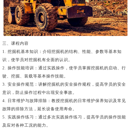
三、课程内容
1. 挖掘机基本知识：介绍挖掘机的结构、性能、参数等基本知
识，使学员对挖掘机有全面的认识。
2. 操作技能培训：通过实践操作，使学员掌握挖掘机的启动、行
驶、挖掘、装载等基本操作技能。
3. 安全操作规范：讲解挖掘机的安全操作规程，提高学员的安全
意识，防止操作过程中出现安全事故。
4. 日常维护与故障排除：教授挖掘机的日常维护保养知识及常见
故障的排除方法，延长设备使用寿命。
5. 实践操作练习：通过多次实践操作练习，提高学员的操作技能
及应对各种工况的能力。