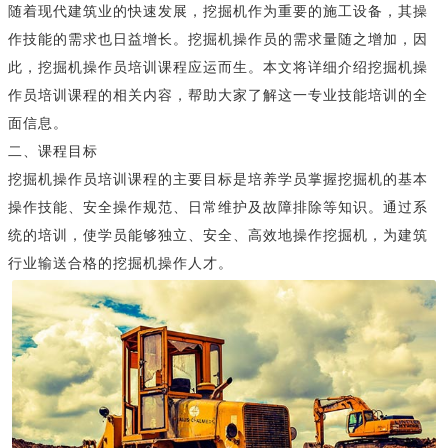
随着现代建筑业的快速发展，挖掘机作为重要的施工设备，其操
作技能的需求也日益增长。挖掘机操作员的需求量随之增加，因
此，挖掘机操作员培训课程应运而生。本文将详细介绍挖掘机操
作员培训课程的相关内容，帮助大家了解这一专业技能培训的全
面信息。
二、课程目标
挖掘机操作员培训课程的主要目标是培养学员掌握挖掘机的基本
操作技能、安全操作规范、日常维护及故障排除等知识。通过系
统的培训，使学员能够独立、安全、高效地操作挖掘机，为建筑
行业输送合格的挖掘机操作人才。