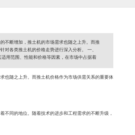
目的不断增加，推土机的市场需求也随之上升。而推
针对各类推土机的价格走势进行深入分析。 一、
其适用范围、性能和价格等因素，在市场中占据着
需求也随之上升。而推土机价格作为市场供需关系的重要体
据着不同的地位。随着技术的进步和工程需求的不断升级，