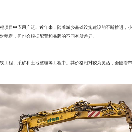
程项目中应用广泛。近年来，随着城乡基础设施建设的不断推进，
对稳定，但也会根据配置和品牌的不同有所差异。
筑工程、采矿和土地整理等工程中。其价格相对较为灵活，会随着