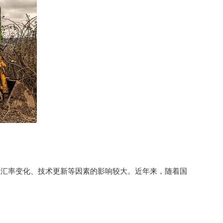
、汇率变化、技术更新等因素的影响较大。近年来，随着国