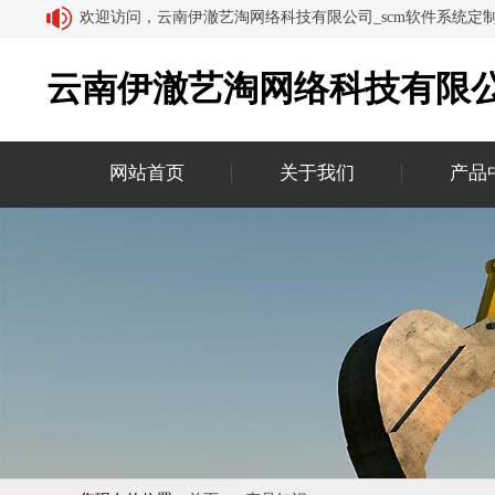
欢迎访问，云南伊澈艺淘网络科技有限公司_scm软件系统定
云南伊澈艺淘网络科技有限公
网站首页
关于我们
产品