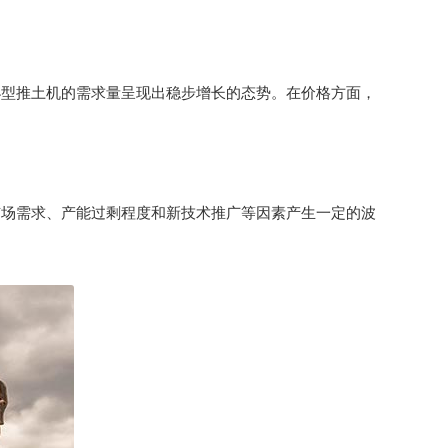
小型推土机的需求量呈现出稳步增长的态势。在价格方面，
市场需求、产能过剩程度和新技术推广等因素产生一定的波