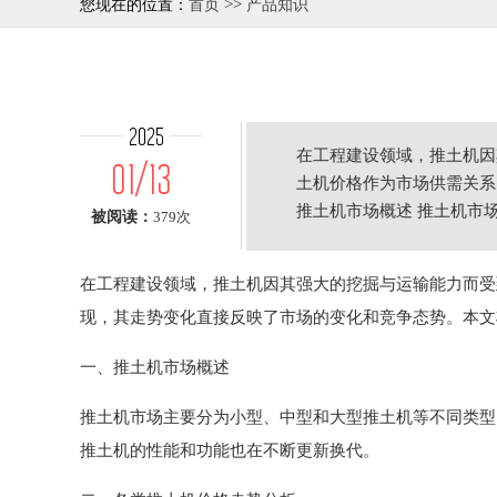
>>
您现在的位置：
首页
产品知识
2025
在工程建设领域，推土机因
01/13
土机价格作为市场供需关系
推土机市场概述 推土机市
被阅读：
379次
不同的地
在工程建设领域，推土机因其强大的挖掘与运输能力而受
现，其走势变化直接反映了市场的变化和竞争态势。本文
一、推土机市场概述
推土机市场主要分为小型、中型和大型推土机等不同类型
推土机的性能和功能也在不断更新换代。