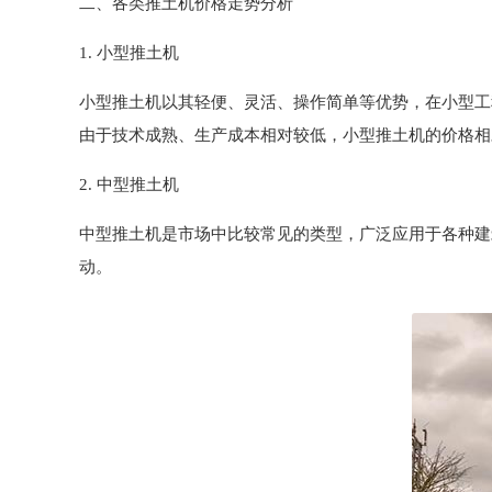
二、各类推土机价格走势分析
1. 小型推土机
小型推土机以其轻便、灵活、操作简单等优势，在小型工
由于技术成熟、生产成本相对较低，小型推土机的价格相
2. 中型推土机
中型推土机是市场中比较常见的类型，广泛应用于各种建
动。