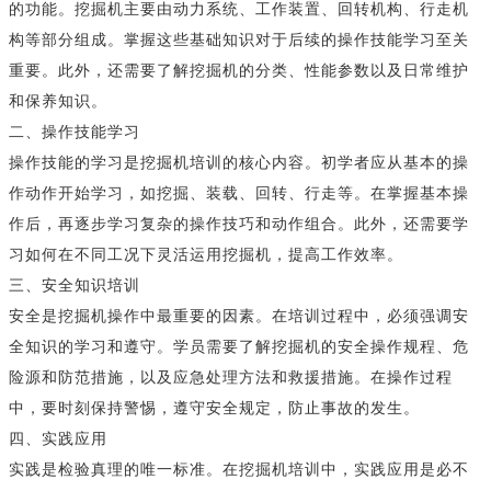
的功能。挖掘机主要由动力系统、工作装置、回转机构、行走机
构等部分组成。掌握这些基础知识对于后续的操作技能学习至关
重要。此外，还需要了解挖掘机的分类、性能参数以及日常维护
和保养知识。
二、操作技能学习
操作技能的学习是挖掘机培训的核心内容。初学者应从基本的操
作动作开始学习，如挖掘、装载、回转、行走等。在掌握基本操
作后，再逐步学习复杂的操作技巧和动作组合。此外，还需要学
习如何在不同工况下灵活运用挖掘机，提高工作效率。
三、安全知识培训
安全是挖掘机操作中最重要的因素。在培训过程中，必须强调安
全知识的学习和遵守。学员需要了解挖掘机的安全操作规程、危
险源和防范措施，以及应急处理方法和救援措施。在操作过程
中，要时刻保持警惕，遵守安全规定，防止事故的发生。
四、实践应用
实践是检验真理的唯一标准。在挖掘机培训中，实践应用是必不