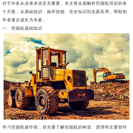
对于许多从业者来说至关重要。本文将全面解析挖掘机培训的各
个方面，从基础知识、操作技能、安全知识到实践应用，帮助初
学者逐步成长为专家。
一、挖掘机基础知识
学习挖掘机操作前，首先要了解挖掘机的构造、原理和主要部件