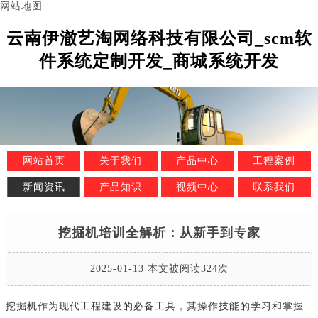
网站地图
云南伊澈艺淘网络科技有限公司_scm软
件系统定制开发_商城系统开发
网站首页
关于我们
产品中心
工程案例
新闻资讯
产品知识
视频中心
联系我们
挖掘机培训全解析：从新手到专家
2025-01-13 本文被阅读324次
挖掘机作为现代工程建设的必备工具，其操作技能的学习和掌握