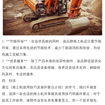
2. **节能环保**：在追求高效的同时，该品牌推土机还注重节能
环保。通过采用先进的节能技术，减少了能源消耗和排放，为绿
色施工贡献力量。
3. **优质服务**：除了产品本身的优异性能外，该品牌还提供全
方位的售后服务。无论是设备维修、保养还是技术支持，都能得
到及时、专业的服务。
四、结语
通过《推土机使用技巧及操作要点介绍》的学习，我们不难发
现，选择一款合适的推土机并掌握其使用技巧和操作要点，对于
提高工作效率、保障作业安全具有重要意义。而一个技术领先、