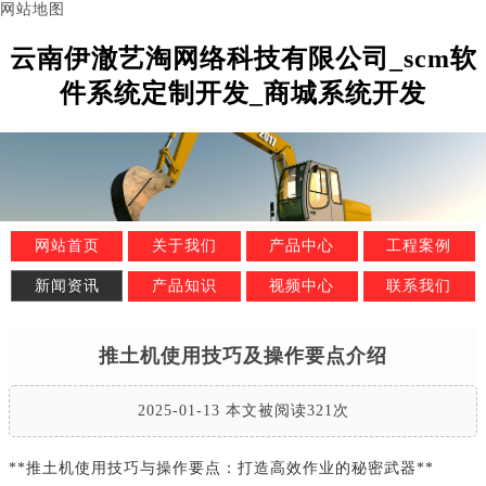
网站地图
云南伊澈艺淘网络科技有限公司_scm软
件系统定制开发_商城系统开发
网站首页
关于我们
产品中心
工程案例
新闻资讯
产品知识
视频中心
联系我们
推土机使用技巧及操作要点介绍
2025-01-13 本文被阅读321次
**推土机使用技巧与操作要点：打造高效作业的秘密武器**