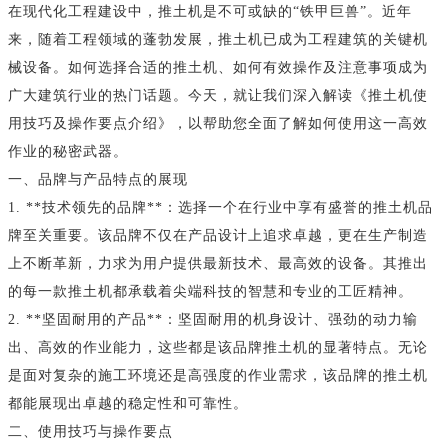
在现代化工程建设中，推土机是不可或缺的“铁甲巨兽”。近年
来，随着工程领域的蓬勃发展，推土机已成为工程建筑的关键机
械设备。如何选择合适的推土机、如何有效操作及注意事项成为
广大建筑行业的热门话题。今天，就让我们深入解读《推土机使
用技巧及操作要点介绍》，以帮助您全面了解如何使用这一高效
作业的秘密武器。
一、品牌与产品特点的展现
1. **技术领先的品牌**：选择一个在行业中享有盛誉的推土机品
牌至关重要。该品牌不仅在产品设计上追求卓越，更在生产制造
上不断革新，力求为用户提供最新技术、最高效的设备。其推出
的每一款推土机都承载着尖端科技的智慧和专业的工匠精神。
2. **坚固耐用的产品**：坚固耐用的机身设计、强劲的动力输
出、高效的作业能力，这些都是该品牌推土机的显著特点。无论
是面对复杂的施工环境还是高强度的作业需求，该品牌的推土机
都能展现出卓越的稳定性和可靠性。
二、使用技巧与操作要点