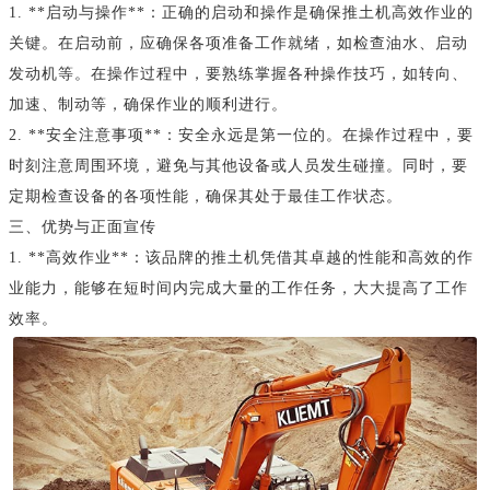
1. **启动与操作**：正确的启动和操作是确保推土机高效作业的
关键。在启动前，应确保各项准备工作就绪，如检查油水、启动
发动机等。在操作过程中，要熟练掌握各种操作技巧，如转向、
加速、制动等，确保作业的顺利进行。
2. **安全注意事项**：安全永远是第一位的。在操作过程中，要
时刻注意周围环境，避免与其他设备或人员发生碰撞。同时，要
定期检查设备的各项性能，确保其处于最佳工作状态。
三、优势与正面宣传
1. **高效作业**：该品牌的推土机凭借其卓越的性能和高效的作
业能力，能够在短时间内完成大量的工作任务，大大提高了工作
效率。