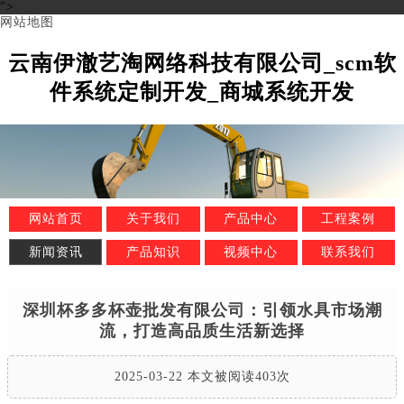
">
网站地图
云南伊澈艺淘网络科技有限公司_scm软
件系统定制开发_商城系统开发
网站首页
关于我们
产品中心
工程案例
新闻资讯
产品知识
视频中心
联系我们
深圳杯多多杯壶批发有限公司：引领水具市场潮
流，打造高品质生活新选择
2025-03-22 本文被阅读403次