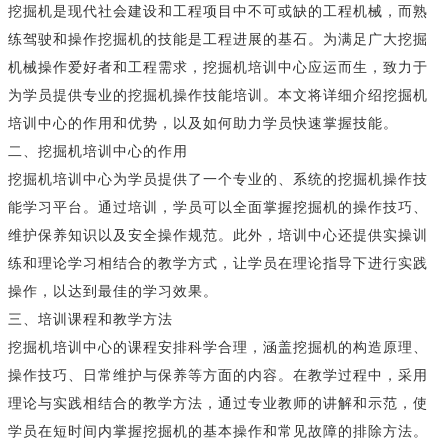
挖掘机是现代社会建设和工程项目中不可或缺的工程机械，而熟
练驾驶和操作挖掘机的技能是工程进展的基石。为满足广大挖掘
机械操作爱好者和工程需求，挖掘机培训中心应运而生，致力于
为学员提供专业的挖掘机操作技能培训。本文将详细介绍挖掘机
培训中心的作用和优势，以及如何助力学员快速掌握技能。
二、挖掘机培训中心的作用
挖掘机培训中心为学员提供了一个专业的、系统的挖掘机操作技
能学习平台。通过培训，学员可以全面掌握挖掘机的操作技巧、
维护保养知识以及安全操作规范。此外，培训中心还提供实操训
练和理论学习相结合的教学方式，让学员在理论指导下进行实践
操作，以达到最佳的学习效果。
三、培训课程和教学方法
挖掘机培训中心的课程安排科学合理，涵盖挖掘机的构造原理、
操作技巧、日常维护与保养等方面的内容。在教学过程中，采用
理论与实践相结合的教学方法，通过专业教师的讲解和示范，使
学员在短时间内掌握挖掘机的基本操作和常见故障的排除方法。