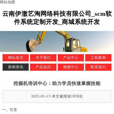
网站地图
云南伊澈艺淘网络科技有限公司_scm软
件系统定制开发_商城系统开发
网站首页
关于我们
产品中心
工程案例
新闻资讯
产品知识
视频中心
联系我们
挖掘机培训中心：助力学员快速掌握技能
2025-01-13 本文被阅读1038次
一、引言