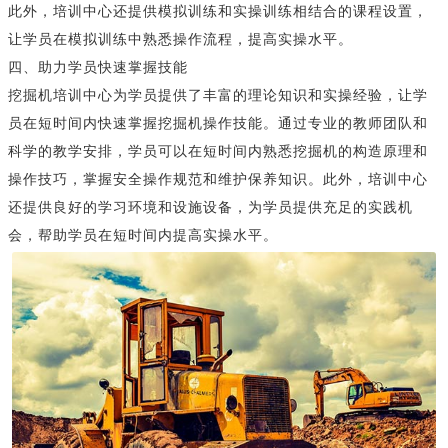
此外，培训中心还提供模拟训练和实操训练相结合的课程设置，
让学员在模拟训练中熟悉操作流程，提高实操水平。
四、助力学员快速掌握技能
挖掘机培训中心为学员提供了丰富的理论知识和实操经验，让学
员在短时间内快速掌握挖掘机操作技能。通过专业的教师团队和
科学的教学安排，学员可以在短时间内熟悉挖掘机的构造原理和
操作技巧，掌握安全操作规范和维护保养知识。此外，培训中心
还提供良好的学习环境和设施设备，为学员提供充足的实践机
会，帮助学员在短时间内提高实操水平。