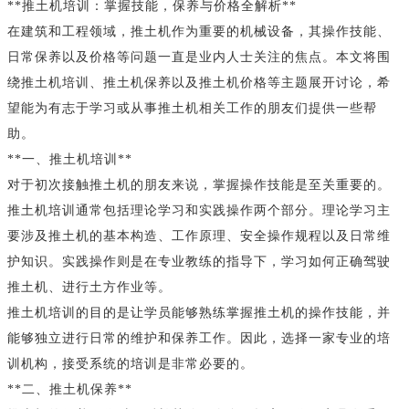
**推土机培训：掌握技能，保养与价格全解析**
在建筑和工程领域，推土机作为重要的机械设备，其操作技能、
日常保养以及价格等问题一直是业内人士关注的焦点。本文将围
绕推土机培训、推土机保养以及推土机价格等主题展开讨论，希
望能为有志于学习或从事推土机相关工作的朋友们提供一些帮
助。
**一、推土机培训**
对于初次接触推土机的朋友来说，掌握操作技能是至关重要的。
推土机培训通常包括理论学习和实践操作两个部分。理论学习主
要涉及推土机的基本构造、工作原理、安全操作规程以及日常维
护知识。实践操作则是在专业教练的指导下，学习如何正确驾驶
推土机、进行土方作业等。
推土机培训的目的是让学员能够熟练掌握推土机的操作技能，并
能够独立进行日常的维护和保养工作。因此，选择一家专业的培
训机构，接受系统的培训是非常必要的。
**二、推土机保养**