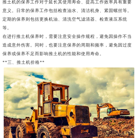
推土机的保养工作对于延长其使用寿命、提高工作效率具有重要
意义。日常的保养工作包括检查油水、清洁机身、紧固螺丝等。
定期的保养则包括更换机油、清洗空气滤清器、检查液压系统
等。
在进行推土机保养时，需要注意安全操作规程，避免因操作不当
造成意外伤害。同时，也要注意保养的周期和频率，避免因过度
保养或保养不足而影响推土机的性能和使用寿命。
**三、推土机价格**