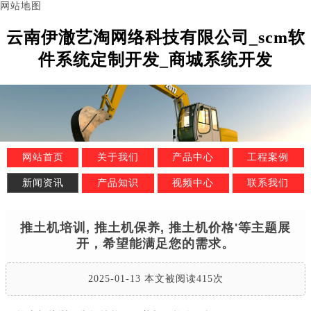
网站地图
云南伊澈艺淘网络科技有限公司_scm软
件系统定制开发_商城系统开发
网站首页
关于我们
产品中心
工程案例
新闻资讯
产品知识
视频中心
联系我们
推土机培训, 推土机保养, 推土机价格'等主题展
开，希望能满足您的需求。
2025-01-13 本文被阅读415次