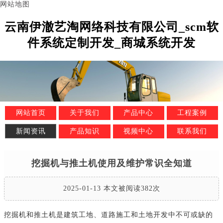
网站地图
云南伊澈艺淘网络科技有限公司_scm软
件系统定制开发_商城系统开发
网站首页
关于我们
产品中心
工程案例
新闻资讯
产品知识
视频中心
联系我们
挖掘机与推土机使用及维护常识全知道
2025-01-13 本文被阅读382次
挖掘机和推土机是建筑工地、道路施工和土地开发中不可或缺的