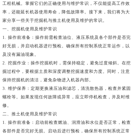
工程机械。掌握它们的正确使用与维护常识，不仅能提高工作效
率，还能延长机器使用寿命，降低故障率。接下来，我们将为大
家分享一些关于挖掘机与推土机使用及维护的常识。
一、挖掘机使用及维护常识
1. 操作前准备：操作前需检查油位、液压系统及各个部件是否完
好无损，并启动机器进行预检。确保所有控制系统正常运作，以
及没有漏油现象。
2. 挖掘作业：操作挖掘机时，需保持稳定，避免过度倾斜。在挖
掘过程中，要根据土质和深度调整挖掘速度和力度。同时，注意
保持挖掘机的清洁，避免杂物进入机器内部。
3. 维护保养：定期更换液压油和滤芯，清洗散热器，检查并紧固
螺栓等。如果发现任何故障或异常，应立即停机检查，并及时维
修。
二、推土机使用及维护常识
1. 操作前准备：启动前检查燃油、润滑油和水位是否正常，检查
各部件是否完好无损。启动后进行预检，确保所有控制系统正常