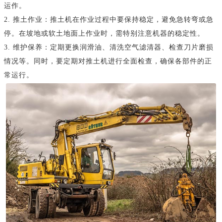
运作。
2. 推土作业：推土机在作业过程中要保持稳定，避免急转弯或急
停。在坡地或软土地面上作业时，需特别注意机器的稳定性。
3. 维护保养：定期更换润滑油、清洗空气滤清器、检查刀片磨损
情况等。同时，要定期对推土机进行全面检查，确保各部件的正
常运行。