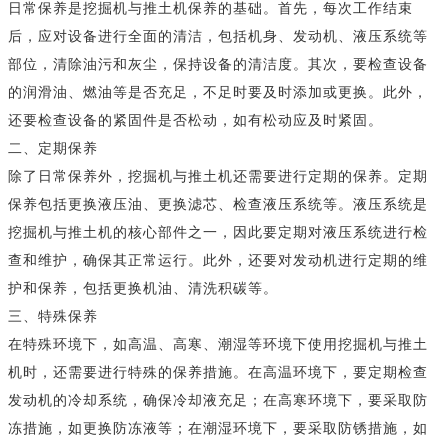
日常保养是挖掘机与推土机保养的基础。首先，每次工作结束
后，应对设备进行全面的清洁，包括机身、发动机、液压系统等
部位，清除油污和灰尘，保持设备的清洁度。其次，要检查设备
的润滑油、燃油等是否充足，不足时要及时添加或更换。此外，
还要检查设备的紧固件是否松动，如有松动应及时紧固。
二、定期保养
除了日常保养外，挖掘机与推土机还需要进行定期的保养。定期
保养包括更换液压油、更换滤芯、检查液压系统等。液压系统是
挖掘机与推土机的核心部件之一，因此要定期对液压系统进行检
查和维护，确保其正常运行。此外，还要对发动机进行定期的维
护和保养，包括更换机油、清洗积碳等。
三、特殊保养
在特殊环境下，如高温、高寒、潮湿等环境下使用挖掘机与推土
机时，还需要进行特殊的保养措施。在高温环境下，要定期检查
发动机的冷却系统，确保冷却液充足；在高寒环境下，要采取防
冻措施，如更换防冻液等；在潮湿环境下，要采取防锈措施，如