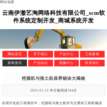
网站地图
云南伊澈艺淘网络科技有限公司_scm软
件系统定制开发_商城系统开发
网站首页
关于我们
产品中心
工程案例
新闻资讯
产品知识
视频中心
联系我们
挖掘机与推土机保养秘诀大揭秘
2025-01-13 本文被阅读344次
在现代化的工程项目中，挖掘机与推土机作为主要的工程机械设