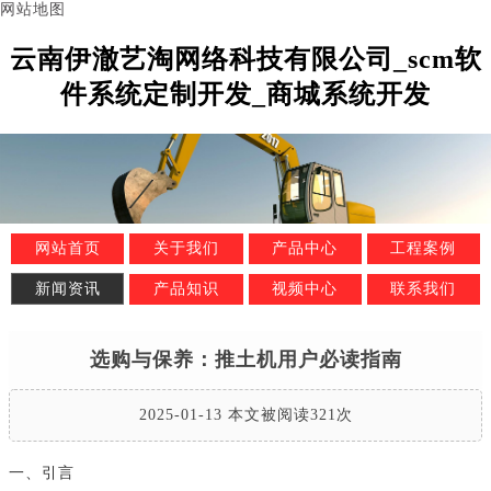
网站地图
云南伊澈艺淘网络科技有限公司_scm软
件系统定制开发_商城系统开发
网站首页
关于我们
产品中心
工程案例
新闻资讯
产品知识
视频中心
联系我们
选购与保养：推土机用户必读指南
2025-01-13 本文被阅读321次
一、引言