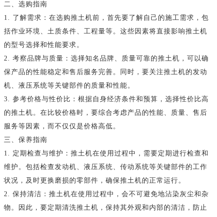
二、选购指南
1. 了解需求：在选购推土机前，首先要了解自己的施工需求，包
括作业环境、土质条件、工程量等。这些因素将直接影响推土机
的型号选择和性能要求。
2. 考察品牌与质量：选择知名品牌、质量可靠的推土机，可以确
保产品的性能稳定和售后服务完善。同时，要关注推土机的发动
机、液压系统等关键部件的质量和性能。
3. 参考价格与性价比：根据自身经济条件和预算，选择性价比高
的推土机。在比较价格时，要综合考虑产品的性能、质量、售后
服务等因素，而不仅仅是价格高低。
三、保养指南
1. 定期检查与维护：推土机在使用过程中，需要定期进行检查和
维护。包括检查发动机、液压系统、传动系统等关键部件的工作
状况，及时更换磨损的零部件，确保推土机的正常运行。
2. 保持清洁：推土机在使用过程中，会不可避免地沾染灰尘和杂
物。因此，要定期清洗推土机，保持其外观和内部的清洁，防止