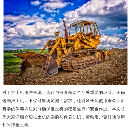
对于推土机用户来说，选购与保养是两个至关重要的环节。正确
选购推土机，不仅能够满足施工需求，还能延长其使用寿命；而
科学的保养方法则能确保推土机的稳定运行和安全作业。本文将
为大家详细介绍推土机的选购与保养知识，帮助用户更好地使用
和管理推土机。