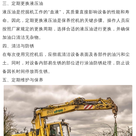
三、定期更换液压油
液压油是挖掘机工作的“血液”，其质量直接影响设备的性能和寿
命。因此，定期更换液压油是保养挖机的关键步骤。操作人员应
按照厂家规定的更换周期，选择合适的液压油进行更换，并确保
加油口清洁无杂物。
四、清洁与防锈
在每次使用完挖机后，应彻底清洁设备表面及各部件的油污和尘
土。同时，对设备内部易生锈的部位进行涂油防锈处理，防止设
备因长时间停放而生锈。
五、定期维护与保养