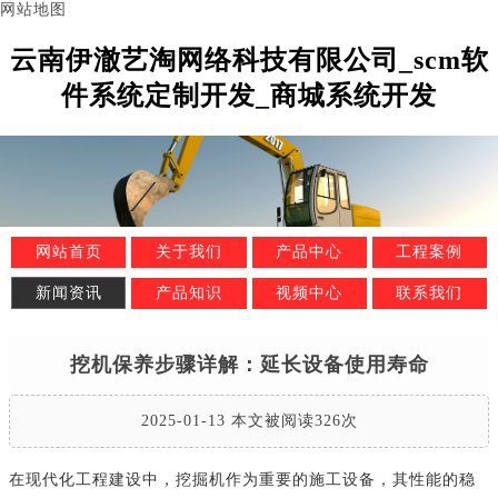
网站地图
云南伊澈艺淘网络科技有限公司_scm软
件系统定制开发_商城系统开发
网站首页
关于我们
产品中心
工程案例
新闻资讯
产品知识
视频中心
联系我们
挖机保养步骤详解：延长设备使用寿命
2025-01-13 本文被阅读326次
在现代化工程建设中，挖掘机作为重要的施工设备，其性能的稳