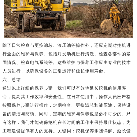
除了日常检查与更换滤芯、液压油等操作外，还应定期对挖机进
行全面的维护与保养。包括对发动机进行清洗、检查各部件的紧
固情况、检查电气系统等。这些维护与保养工作应由专业的技术
人员进行，以确保设备的正常运行和延长使用寿命。
六、总结
通过以上详细的保养步骤，我们可以有效地延长挖机的使用寿
命，提高其工作效率和安全性。在日常使用中，操作人员应严格
按照保养步骤进行操作，定期检查、更换滤芯和液压油，保持设
备的清洁与防锈。同时，定期的维护与保养也是必不可少的。只
有这样，我们才能确保挖机在长时间的工作中保持最佳状态，为
工程建设提供有力的支持。关键词：挖机保养步骤详解、延长设