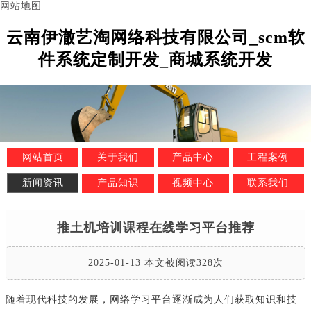
网站地图
云南伊澈艺淘网络科技有限公司_scm软
件系统定制开发_商城系统开发
网站首页
关于我们
产品中心
工程案例
新闻资讯
产品知识
视频中心
联系我们
推土机培训课程在线学习平台推荐
2025-01-13 本文被阅读328次
随着现代科技的发展，网络学习平台逐渐成为人们获取知识和技