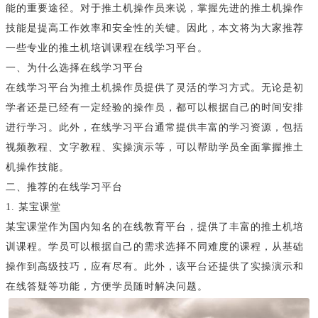
能的重要途径。对于推土机操作员来说，掌握先进的推土机操作
技能是提高工作效率和安全性的关键。因此，本文将为大家推荐
一些专业的推土机培训课程在线学习平台。
一、为什么选择在线学习平台
在线学习平台为推土机操作员提供了灵活的学习方式。无论是初
学者还是已经有一定经验的操作员，都可以根据自己的时间安排
进行学习。此外，在线学习平台通常提供丰富的学习资源，包括
视频教程、文字教程、实操演示等，可以帮助学员全面掌握推土
机操作技能。
二、推荐的在线学习平台
1. 某宝课堂
某宝课堂作为国内知名的在线教育平台，提供了丰富的推土机培
训课程。学员可以根据自己的需求选择不同难度的课程，从基础
操作到高级技巧，应有尽有。此外，该平台还提供了实操演示和
在线答疑等功能，方便学员随时解决问题。