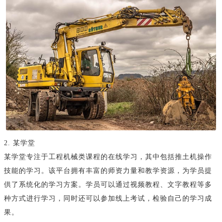
2. 某学堂
某学堂专注于工程机械类课程的在线学习，其中包括推土机操作
技能的学习。该平台拥有丰富的师资力量和教学资源，为学员提
供了系统化的学习方案。学员可以通过视频教程、文字教程等多
种方式进行学习，同时还可以参加线上考试，检验自己的学习成
果。