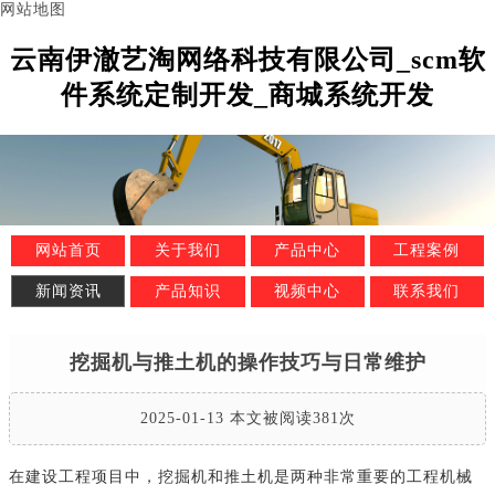
网站地图
云南伊澈艺淘网络科技有限公司_scm软
件系统定制开发_商城系统开发
网站首页
关于我们
产品中心
工程案例
新闻资讯
产品知识
视频中心
联系我们
挖掘机与推土机的操作技巧与日常维护
2025-01-13 本文被阅读381次
在建设工程项目中，挖掘机和推土机是两种非常重要的工程机械