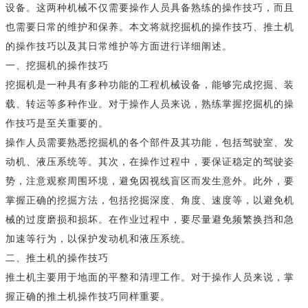
设备。这两种机械不仅需要操作人员具备熟练的操作技巧，而且
也需要日常的维护和保养。本文将就挖掘机的操作技巧、推土机
的操作技巧以及其日常维护等方面进行详细阐述。
一、挖掘机的操作技巧
挖掘机是一种具有多种功能的工程机械设备，能够完成挖掘、装
载、转运等多种作业。对于操作人员来说，熟练掌握挖掘机的操
作技巧是至关重要的。
操作人员需要熟悉挖掘机的各个部件及其功能，包括驾驶室、发
动机、液压系统等。其次，在操作过程中，要保证稳定的驾驶姿
势，注意观察周围环境，避免因视线盲区而发生意外。此外，要
掌握正确的挖掘方法，包括挖掘深度、角度、速度等，以避免机
械的过度磨损和损坏。在作业过程中，要尽量避免频繁换挡和急
加速等行为，以保护发动机和液压系统。
二、推土机的操作技巧
推土机主要用于地面的平整和清理工作。对于操作人员来说，掌
握正确的推土机操作技巧同样重要。