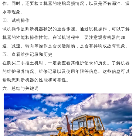
作。同时，还要检查机器的轮胎磨损情况，以及是否有漏油、漏
水等现象。
四、试机操作
试机操作是判断机器状况的重要步骤。通过试机操作，可以了解
机器的性能和操作性能。在试机过程中，要注意观察机器的加
速、减速、转向等操作是否灵活顺畅，是否有异响或故障现象。
五、查看维护记录和历史
在购买二手推土机时，一定要查看其维护记录和历史。了解机器
的维护保养情况、维修记录以及使用年限等信息。这些信息可以
帮助您判断机器的性能和可靠性。
六、总结与关键词