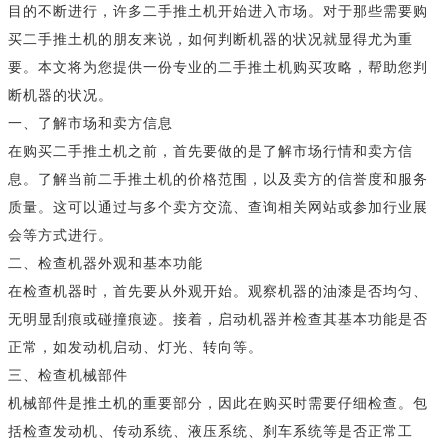
目的不断进行，许多二手推土机开始进入市场。对于那些需要购
买二手推土机的朋友来说，如何判断机器的状况就显得尤为重
要。本文将为您提供一份专业的二手推土机购买攻略，帮助您判
断机器的状况。
一、了解市场和卖方信息
在购买二手推土机之前，首先要做的是了解市场行情和卖方信
息。了解当前二手推土机的价格范围，以及卖方的信誉度和服务
质量。这可以通过与多个卖方交流、查询相关网站或参加行业展
会等方式进行。
二、检查机器外观和基本功能
在检查机器时，首先要从外观开始。观察机器的油漆是否均匀、
无明显刮痕或碰撞痕迹。接着，启动机器并检查其基本功能是否
正常，如发动机启动、灯光、转向等。
三、检查机械部件
机械部件是推土机的重要部分，因此在购买时需要仔细检查。包
括检查发动机、传动系统、液压系统、刹车系统等是否正常工