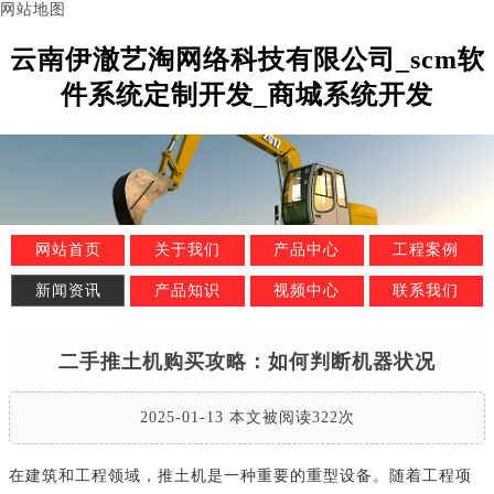
网站地图
云南伊澈艺淘网络科技有限公司_scm软
件系统定制开发_商城系统开发
网站首页
关于我们
产品中心
工程案例
新闻资讯
产品知识
视频中心
联系我们
二手推土机购买攻略：如何判断机器状况
2025-01-13 本文被阅读322次
在建筑和工程领域，推土机是一种重要的重型设备。随着工程项