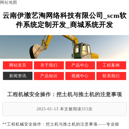
网站地图
云南伊澈艺淘网络科技有限公司_scm软
件系统定制开发_商城系统开发
网站首页
关于我们
产品中心
工程案例
新闻资讯
产品知识
视频中心
联系我们
工程机械安全操作：挖土机与推土机的注意事项
2025-01-13 本文被阅读315次
**工程机械安全操作：挖土机与推土机的注意事项——专业操