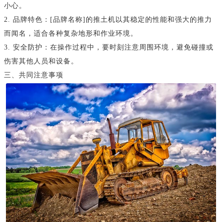
小心。
2. 品牌特色：[品牌名称]的推土机以其稳定的性能和强大的推力
而闻名，适合各种复杂地形和作业环境。
3. 安全防护：在操作过程中，要时刻注意周围环境，避免碰撞或
伤害其他人员和设备。
三、共同注意事项