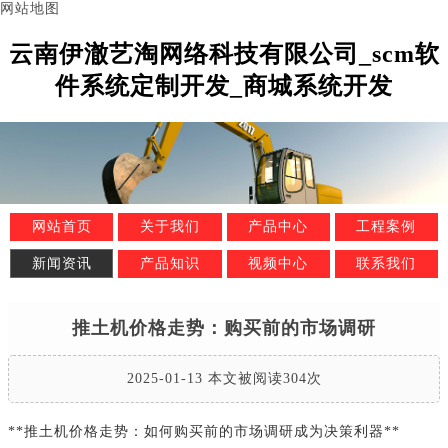
网站地图
云南伊澈艺淘网络科技有限公司_scm软
件系统定制开发_商城系统开发
网站首页
关于我们
产品中心
工程案例
新闻资讯
产品知识
视频中心
联系我们
推土机价格走势：购买前的市场调研
2025-01-13 本文被阅读304次
**推土机价格走势：如何购买前的市场调研成为决策利器**