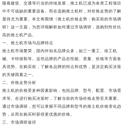
随着建筑、交通等行业的持续发展，推土机已成为各类工程项目
中不可或缺的重要设备。而在选购推土机时，对价格走势的了解
显得尤为重要。本文将围绕《推土机价格走势：购买前的市场调
研》这一主题，为您详细解析如何通过市场调研，选购到性价比
高的推土机产品。
一、推土机市场与品牌特点
推土机市场繁荣，国内外知名品牌众多，如三一重工、徐工机
械、卡特彼勒等。这些品牌的产品在性能、质量、价格等方面各
具优势。在购买前，了解各品牌的特点和优势，是决定购买决策
的关键因素之一。
二、价格走势分析
推土机的价格受多种因素影响，包括品牌、型号、配置、市场需
求等。在进行购买决策时，了解当前的市场价格走势至关重要。
通过市场调研，您可以掌握不同品牌和型号的推土机价格变化趋
势，从而在购买时获得更优惠的价格。
三、市场调研途径