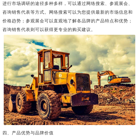
进行市场调研的途径多种多样，可以通过网络搜索、参观展会、
咨询销售代表等方式。网络搜索可以为您提供最新的市场信息和
价格趋势；参观展会可以直观地了解各品牌的产品特点和优势；
咨询销售代表则可以获得更专业的购买建议。
四、产品优势与品牌价值