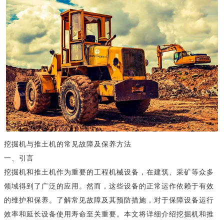
挖掘机与推土机的常见故障及保养方法
一、引言
挖掘机和推土机作为重要的工程机械设备，在建筑、采矿等众多
领域得到了广泛的应用。然而，这些设备的正常运作依赖于有效
的维护和保养。了解常见故障及其预防措施，对于保障设备运行
效率和延长设备使用寿命至关重要。本文将详细介绍挖掘机和推