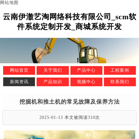
网站地图
云南伊澈艺淘网络科技有限公司_scm软
件系统定制开发_商城系统开发
网站首页
关于我们
产品中心
工程案例
新闻资讯
产品知识
视频中心
联系我们
挖掘机和推土机的常见故障及保养方法
2025-01-13 本文被阅读310次