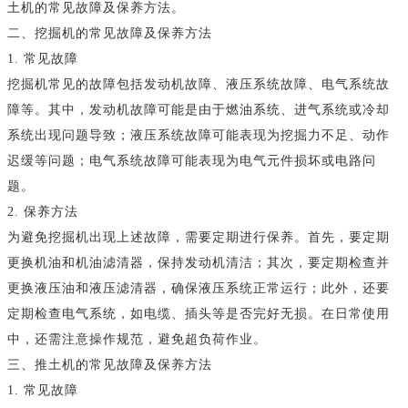
土机的常见故障及保养方法。
二、挖掘机的常见故障及保养方法
1. 常见故障
挖掘机常见的故障包括发动机故障、液压系统故障、电气系统故
障等。其中，发动机故障可能是由于燃油系统、进气系统或冷却
系统出现问题导致；液压系统故障可能表现为挖掘力不足、动作
迟缓等问题；电气系统故障可能表现为电气元件损坏或电路问
题。
2. 保养方法
为避免挖掘机出现上述故障，需要定期进行保养。首先，要定期
更换机油和机油滤清器，保持发动机清洁；其次，要定期检查并
更换液压油和液压滤清器，确保液压系统正常运行；此外，还要
定期检查电气系统，如电缆、插头等是否完好无损。在日常使用
中，还需注意操作规范，避免超负荷作业。
三、推土机的常见故障及保养方法
1. 常见故障