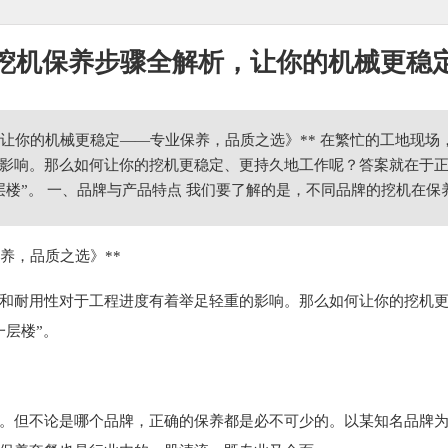
挖机保养步骤全解析，让你的机械更稳
，让你的机械更稳定——专业保养，品质之选》** 在繁忙的工地现
影响。那么如何让你的挖机更稳定、更持久地工作呢？答案就在于
层楼”。 一、品牌与产品特点 我们要了解的是，不同品牌的挖机在
养，品质之选》**
和耐用性对于工程进度有着举足轻重的影响。那么如何让你的挖机
一层楼”。
。但不论是哪个品牌，正确的保养都是必不可少的。以某知名品牌