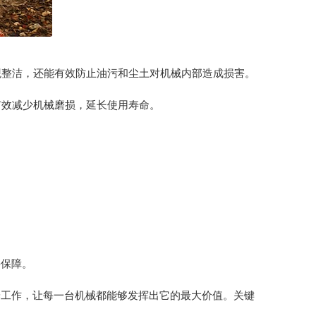
观整洁，还能有效防止油污和尘土对机械内部造成损害。
有效减少机械磨损，延长使用寿命。
要保障。
养工作，让每一台机械都能够发挥出它的最大价值。关键