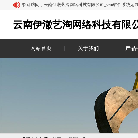
欢迎访问，云南伊澈艺淘网络科技有限公司_scm软件系统定
云南伊澈艺淘网络科技有限公
网站首页
关于我们
产品