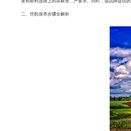
发和材料选择上的高标准、严要求。同时，该品牌提供的
二、挖机保养步骤全解析