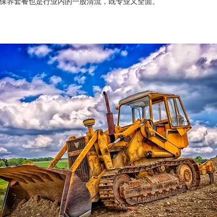
保养套餐也是行业内的一股清流，既专业又全面。