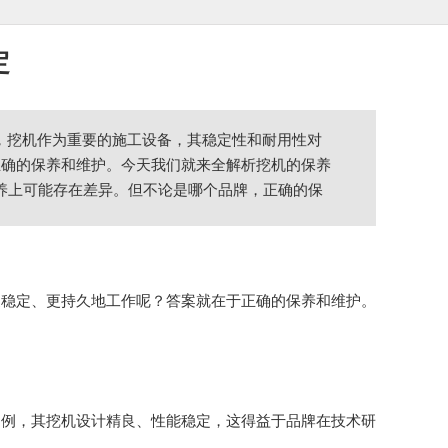
定
场，挖机作为重要的施工设备，其稳定性和耐用性对
正确的保养和维护。今天我们就来全解析挖机的保养
保养上可能存在差异。但不论是哪个品牌，正确的保
更稳定、更持久地工作呢？答案就在于正确的保养和维护。
为例，其挖机设计精良、性能稳定，这得益于品牌在技术研