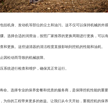
作，包括机身、发动机等部位的尘土和油污。这不仅可以保持机械的外
要步骤。选择合适的润滑油，按照厂家推荐的更换周期进行更换，可以
期检查和更换。这些滤清器的清洁程度直接影响到挖机的性能和油耗。
防止因松动而导致的机械故障。
液压系统进行检查和维护，确保其正常运行。
寿命。选择专业的保养套餐和优质的服务商，是保障挖机性能的重
，为你的工程带来更多的效益。让我们从今天开始，重视挖机的保