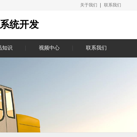
关于我们
联系我们
城系统开发
品知识
视频中心
联系我们