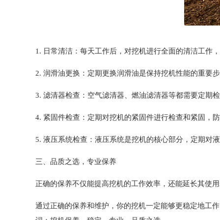
1. 日常清洁：每天工作后，对挖机进行全面的清洁工
2. 润滑油更换：定期更换润滑油是保持挖机性能的重
3. 滤清器检查：空气滤清器、燃油滤清器等都需要定
4. 紧固件检查：定期对挖机的紧固件进行检查和紧固，
5. 液压系统检查：液压系统是挖机的核心部分，定期对
三、品质之选，专业保养
正确的保养不仅能提高挖机的工作效率，还能延长其使用
通过正确的保养和维护，你的挖机一定能够更稳定地工作