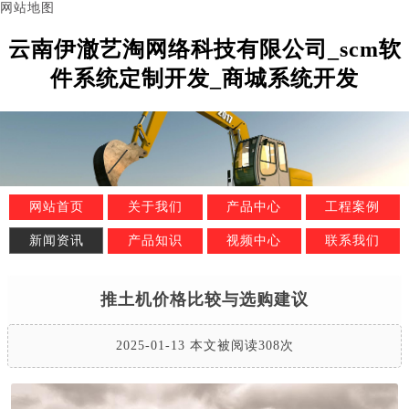
网站地图
云南伊澈艺淘网络科技有限公司_scm软
件系统定制开发_商城系统开发
网站首页
关于我们
产品中心
工程案例
新闻资讯
产品知识
视频中心
联系我们
推土机价格比较与选购建议
2025-01-13 本文被阅读308次