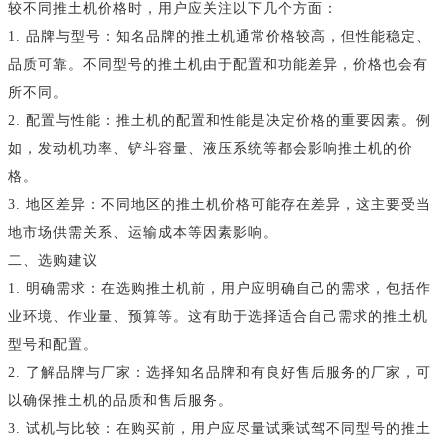
较不同推土机价格时，用户应关注以下几个方面：
1. 品牌与型号：知名品牌的推土机通常价格较高，但性能稳定、
品质可靠。不同型号的推土机由于配置和功能差异，价格也会有
所不同。
2. 配置与性能：推土机的配置和性能是决定价格的重要因素。例
如，发动机功率、铲斗容量、液压系统等都会影响推土机的价
格。
3. 地区差异：不同地区的推土机价格可能存在差异，这主要受当
地市场供需关系、运输成本等因素影响。
二、选购建议
1. 明确需求：在选购推土机前，用户应明确自己的需求，包括作
业环境、作业量、预算等。这有助于选择适合自己需求的推土机
型号和配置。
2. 了解品牌与厂家：选择知名品牌和有良好售后服务的厂家，可
以确保推土机的品质和售后服务。
3. 试机与比较：在购买前，用户应尽量试乘试驾不同型号的推土