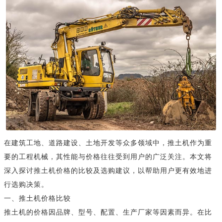
在建筑工地、道路建设、土地开发等众多领域中，推土机作为重
要的工程机械，其性能与价格往往受到用户的广泛关注。本文将
深入探讨推土机价格的比较及选购建议，以帮助用户更有效地进
行选购决策。
一、推土机价格比较
推土机的价格因品牌、型号、配置、生产厂家等因素而异。在比