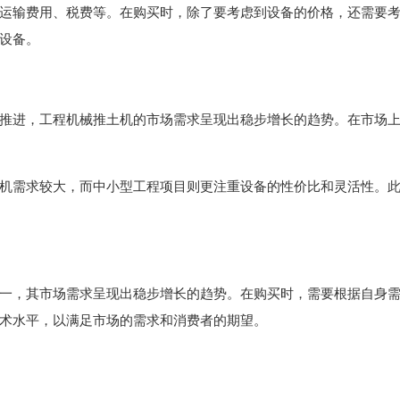
运输费用、税费等。在购买时，除了要考虑到设备的价格，还需要
设备。
推进，工程机械推土机的市场需求呈现出稳步增长的趋势。在市场
机需求较大，而中小型工程项目则更注重设备的性价比和灵活性。
一，其市场需求呈现出稳步增长的趋势。在购买时，需要根据自身
术水平，以满足市场的需求和消费者的期望。