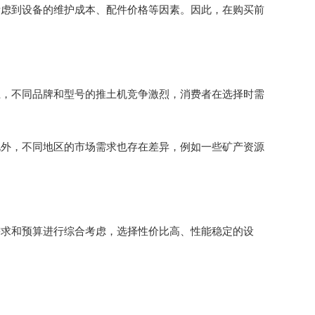
考虑到设备的维护成本、配件价格等因素。因此，在购买前
上，不同品牌和型号的推土机竞争激烈，消费者在选择时需
此外，不同地区的市场需求也存在差异，例如一些矿产资源
需求和预算进行综合考虑，选择性价比高、性能稳定的设