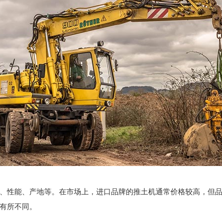
、性能、产地等。在市场上，进口品牌的推土机通常价格较高，但
有所不同。