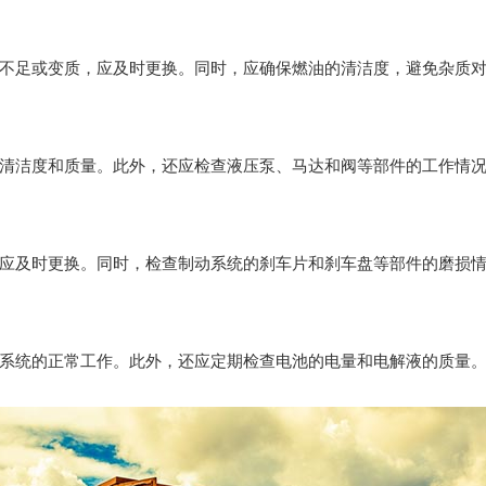
不足或变质，应及时更换。同时，应确保燃油的清洁度，避免杂质
清洁度和质量。此外，还应检查液压泵、马达和阀等部件的工作情
应及时更换。同时，检查制动系统的刹车片和刹车盘等部件的磨损
系统的正常工作。此外，还应定期检查电池的电量和电解液的质量