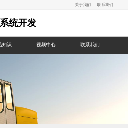
关于我们
联系我们
城系统开发
品知识
视频中心
联系我们