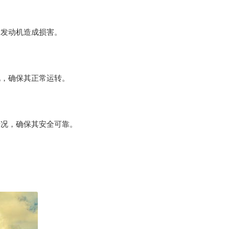
对发动机造成损害。
况，确保其正常运转。
情况，确保其安全可靠。
。