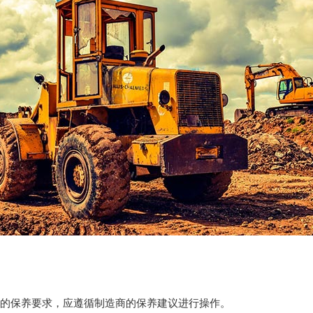
同的保养要求，应遵循制造商的保养建议进行操作。