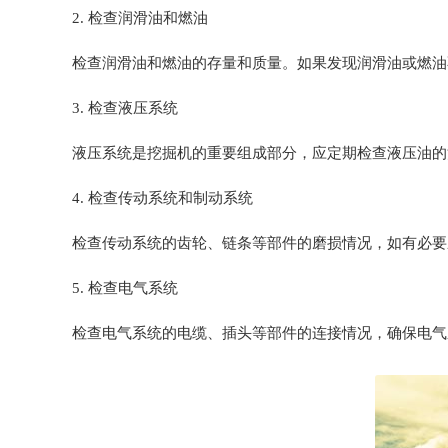
2. 检查润滑油和燃油
检查润滑油和燃油的存量和质量。如果发现润滑油或燃油
3. 检查液压系统
液压系统是挖掘机的重要组成部分，应定期检查液压油的
4. 检查传动系统和制动系统
检查传动系统的齿轮、链条等部件的磨损情况，如有必要
5. 检查电气系统
检查电气系统的电缆、插头等部件的连接情况，确保电气