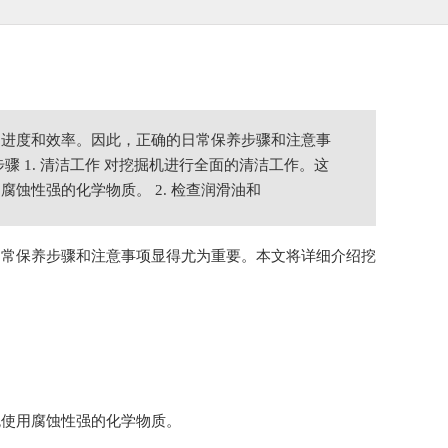
的进度和效率。因此，正确的日常保养步骤和注意事
 1. 清洁工作 对挖掘机进行全面的清洁工作。这
蚀性强的化学物质。 2. 检查润滑油和
日常保养步骤和注意事项显得尤为重要。本文将详细介绍挖
免使用腐蚀性强的化学物质。