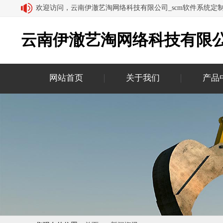
欢迎访问，云南伊澈艺淘网络科技有限公司_scm软件系统定
云南伊澈艺淘网络科技有限公
网站首页
关于我们
产品