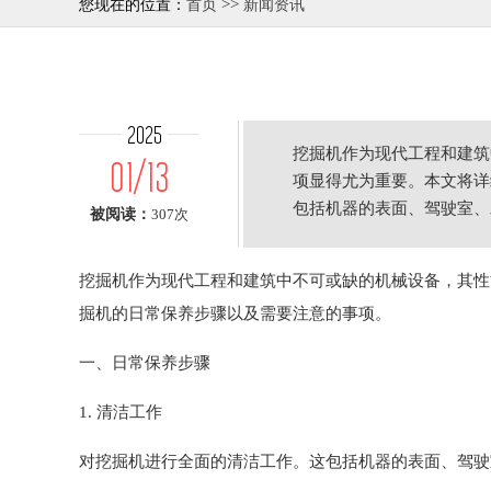
>>
您现在的位置：
首页
新闻资讯
2025
挖掘机作为现代工程和建筑
01/13
项显得尤为重要。本文将详
包括机器的表面、驾驶室、
被阅读：
307次
挖掘机作为现代工程和建筑中不可或缺的机械设备，其性
掘机的日常保养步骤以及需要注意的事项。
一、日常保养步骤
1. 清洁工作
对挖掘机进行全面的清洁工作。这包括机器的表面、驾驶