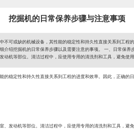
挖掘机的日常保养步骤与注意事项
中不可或缺的机械设备，其性能的稳定性和持久性直接关系到工程
细介绍挖掘机的日常保养步骤以及需要注意的事项。 一、日常保养步骤
发动机等部位。清洁过程中，应使用专用的清洗剂和工具，避免使用腐
能的稳定性和持久性直接关系到工程的进度和效率。因此，正确的
室、发动机等部位。清洁过程中，应使用专用的清洗剂和工具，避