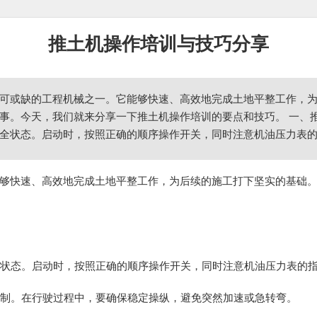
推土机操作培训与技巧分享
可或缺的工程机械之一。它能够快速、高效地完成土地平整工作，
事。今天，我们就来分享一下推土机操作培训的要点和技巧。 一、推土
全状态。启动时，按照正确的顺序操作开关，同时注意机油压力表的指
够快速、高效地完成土地平整工作，为后续的施工打下坚实的基础
安全状态。启动时，按照正确的顺序操作开关，同时注意机油压力表的
的控制。在行驶过程中，要确保稳定操纵，避免突然加速或急转弯。