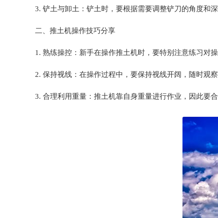
3. 铲土与卸土：铲土时，要根据需要调整铲刀的角度和
二、推土机操作技巧分享
1. 熟练操控：新手在操作推土机时，要特别注意练习对
2. 保持视线：在操作过程中，要保持视线开阔，随时观
3. 合理利用重量：推土机靠自身重量进行作业，因此要