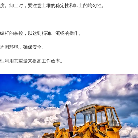
深度。卸土时，要注意土堆的稳定性和卸土的均匀性。
操纵杆的掌控，以达到精确、流畅的操作。
察周围环境，确保安全。
合理利用其重量来提高工作效率。