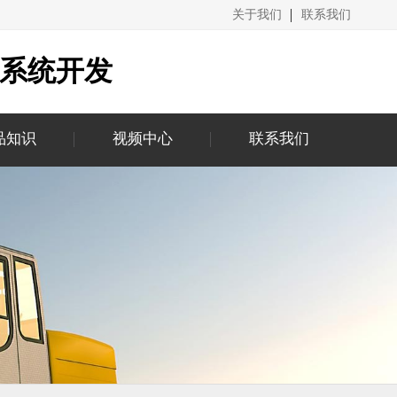
关于我们
联系我们
城系统开发
品知识
视频中心
联系我们