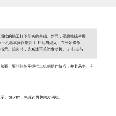
为后续的施工打下坚实的基础。然而，要想熟练掌握
机基本操作培训 1. 启动与熄火：在开始操作
示。熄火时，先减速再关闭发动机。 2. 行走与
。然而，要想熟练掌握推土机的操作技巧，并非易事。今
指示。熄火时，先减速再关闭发动机。