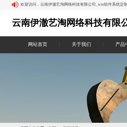
欢迎访问，云南伊澈艺淘网络科技有限公司_scm软件系统定
云南伊澈艺淘网络科技有限公
网站首页
关于我们
产品