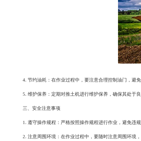
4. 节约油耗：在作业过程中，要注意合理控制油门，避
5. 维护保养：定期对推土机进行维护保养，确保其处于
三、安全注意事项
1. 遵守操作规程：严格按照操作规程进行作业，避免违
2. 注意周围环境：在作业过程中，要随时注意周围环境